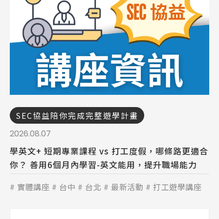
SEC協益陪你完成完整遊學計畫
2026.08.07
學英文+ 短期專業課程 vs 打工度假，哪條路更適合
你？ 善用6個月內學習-英文能用，提升職場能力
實體講座
台中
台北
最新活動
打工遊學講座