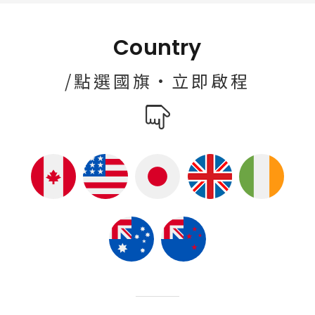
Country
/點選國旗·立即啟程