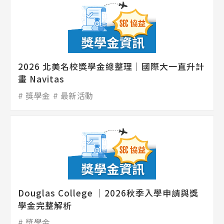
2026 北美名校獎學金總整理│國際大一直升計
畫 Navitas
獎學金
最新活動
Douglas College ｜2026秋季入學申請與獎
學金完整解析
獎學金