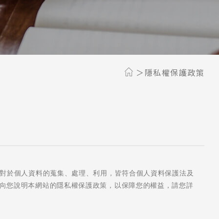
隱私權保護政策