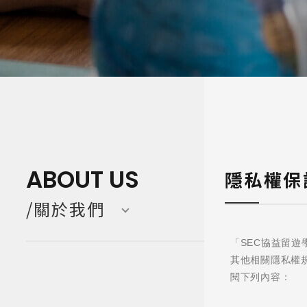
寒暑假遊學團 Camp
亞洲 Asi
ABOUT US
隱私權保
/關於我們