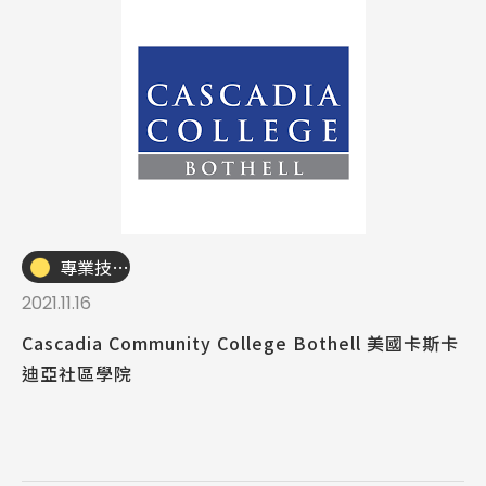
專業技職｜海外工讀
2021.11.16
Cascadia Community College Bothell 美國卡斯卡
迪亞社區學院