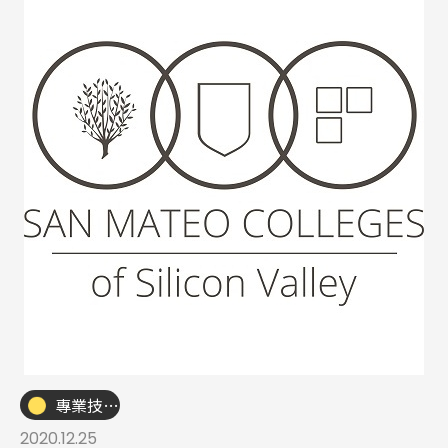
專業技職｜海外工讀
2020.12.25