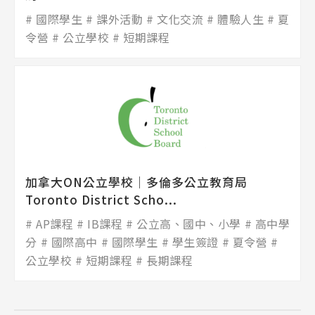
國際學生
課外活動
文化交流
體驗人生
夏
令營
公立學校
短期課程
加拿大ON公立學校│多倫多公立教育局
Toronto District Scho...
AP課程
IB課程
公立高、國中、小學
高中學
分
國際高中
國際學生
學生簽證
夏令營
公立學校
短期課程
長期課程