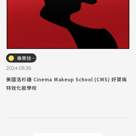
專業技職｜海外工讀
2024.09.26
美國洛杉磯 Cinema Makeup School (CMS) 好萊塢
特效化妝學校