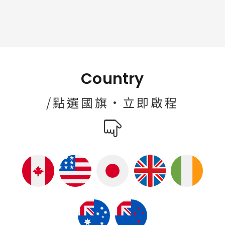
Country
/點選國旗·立即啟程