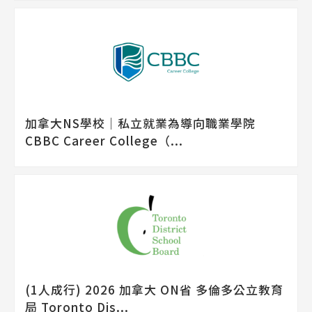
加拿大NS學校│私立就業為導向職業學院
CBBC Career College（...
(1人成行) 2026 加拿大 ON省 多倫多公立教育
局 Toronto Dis...