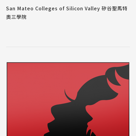
San Mateo Colleges of Silicon Valley 矽谷聖馬特
奧三學院