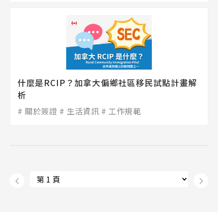
什麼是RCIP？加拿大偏鄉社區移民試點計畫解
析
關於簽證
生活資訊
工作規範