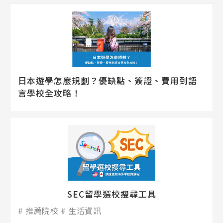
日本遊學怎麼規劃？優缺點、簽證、費用到語
言學校全攻略！
SEC留學選校搜尋工具
推薦院校
生活資訊