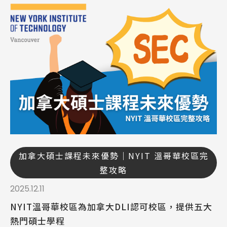
加拿大碩士課程未來優勢｜NYIT 溫哥華校區完
整攻略
2025.12.11
NYIT溫哥華校區為加拿大DLI認可校區，提供五大
熱門碩士學程