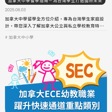
加拿大中學留學指南－為台灣學生打造國際未來
2025.06.03
加拿大中學留學全方位介紹，專為台灣學生家庭設
計，帶您深入了解加拿大公立與私立學校教育特
色，掌握留學申請優勢。
加拿大中小學