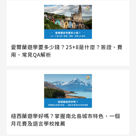
愛爾蘭遊學要多少錢？25+8是什麼？簽證、費
用、常見QA解析
紐西蘭遊學好嗎？掌握南北島城市特色、一個
月花費及語言學校推薦