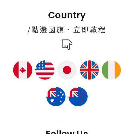
Country
/點選國旗·立即啟程
Follow Us