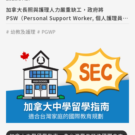
加拿大長照與護理人力嚴重缺工，政府將
PSW（Personal Support Worker, 個人護理員）
與 HCA（Health Care Assistant, 健康護理助
幼教及護理
PGWP
理）列為緊缺職業。