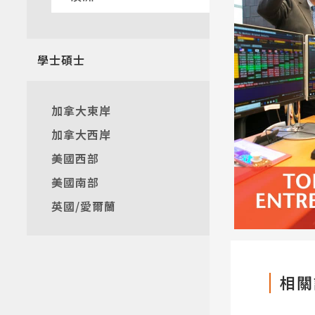
熱門搜
學士碩士
加拿大東岸
加拿大西岸
美國西部
美國南部
英國/愛爾蘭
相關