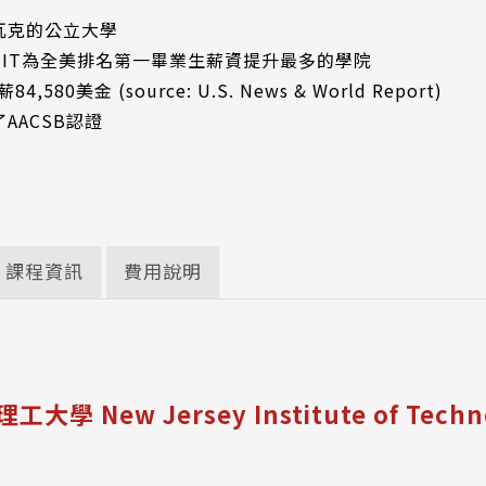
瓦克的公立大學
告NJIT為全美排名第一畢業生薪資提升最多的學院
,580美金 (source: U.S. News & World Report)
AACSB認證
課程資訊
費用說明
學 New Jersey Institute of Techn