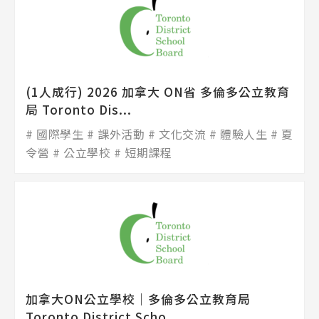
(1人成行) 2026 加拿大 ON省 多倫多公立教育
局 Toronto Dis...
國際學生
課外活動
文化交流
體驗人生
夏
令營
公立學校
短期課程
加拿大ON公立學校│多倫多公立教育局
Toronto District Scho...