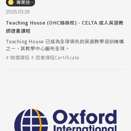
專業技職｜海外工讀
2025.03.26
Teaching House (OHC姊妹校) - CELTA 成人英語教
師證書課程
Teaching House 已成為全球領先的英語教學培訓機構
之一，其教學中心遍布全球。
精選課程
證書課程Certificate