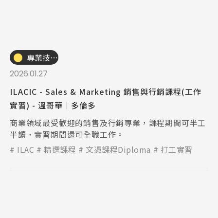
專業技職｜海外工讀
2026.01.27
ILACIC - Sales & Marketing 銷售與行銷課程(工作
實習) - 溫哥華｜多倫多
商業領域最受歡迎的銷售及行銷專業，課程期間可半工
半讀，實習期間還可全職工作。
ILAC
精選課程
文憑課程Diploma
打工實習