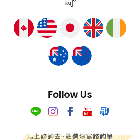
Follow Us
馬上諮詢去~點選填寫
諮詢單