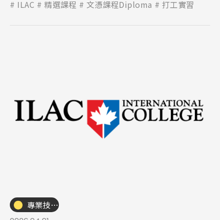
ILAC
精選課程
文憑課程Diploma
打工實習
專業技職｜海外工讀