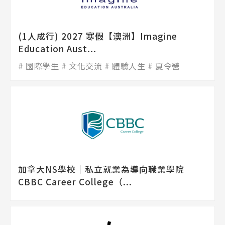
(1人成行) 2027 寒假【澳洲】Imagine
Education Aust...
國際學生
文化交流
體驗人生
夏令營
加拿大NS學校│私立就業為導向職業學院
CBBC Career College（...