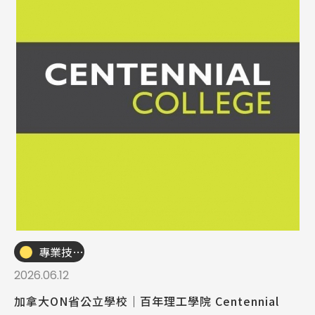
專業技職｜海外工讀
2026.06.12
加拿大ON省公立學校｜百年理工學院 Centennial