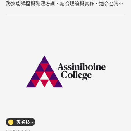
務技能課程與職涯培訓，結合理論與實作，適合台灣學
生銜接加拿大職場發展規劃，全面提升就業競爭力。
專業技職｜海外工讀