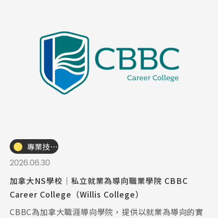
專業技職｜海外工讀
2026.06.30
加拿大NS學校│私立就業為導向職業學院 CBBC
Career College（Willis College）
CBBC為加拿大職涯導向學院，提供以就業為導向的實