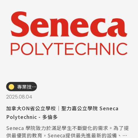
Pathway
專業技職｜海外工讀
2025.08.04
加拿大ON省公立學校｜聖力嘉公立學院 Seneca
Polytechnic - 多倫多
Seneca 學院致力於滿足學生不斷變化的需求。為了提
供最優質的教育，Seneca提供最先進最新的設備、技