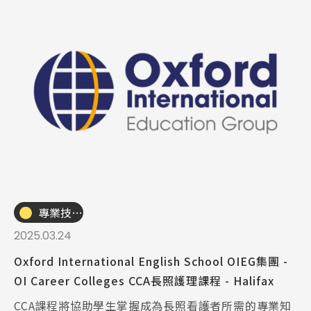
專業技職｜海外工讀
2025.03.24
Oxford International English School OIEG集團 -
OI Career Colleges CCA長照護理課程 - Halifax
CCA課程將協助學生掌握成為長照看護者所需的專業知