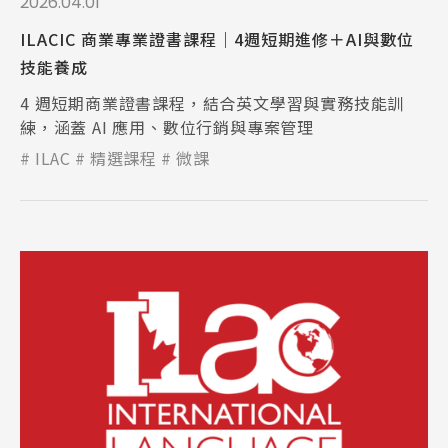
2026.04.01
ILACIC 商業專業證書課程｜4週短期進修＋AI與數位
技能養成
4 週短期商業證書課程，結合英文學習與實務技能訓
練，涵蓋 AI 應用、數位行銷與專案管理
ILAC
精選課程
微課