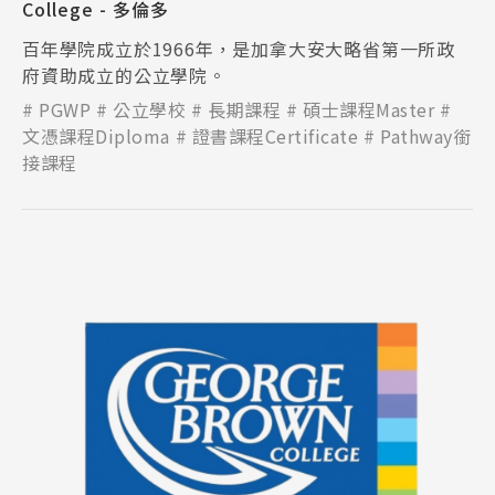
College - 多倫多
百年學院成立於1966年，是加拿大安大略省第一所政
府資助成立的公立學院。
PGWP
公立學校
長期課程
碩士課程Master
文憑課程Diploma
證書課程Certificate
Pathway銜
接課程