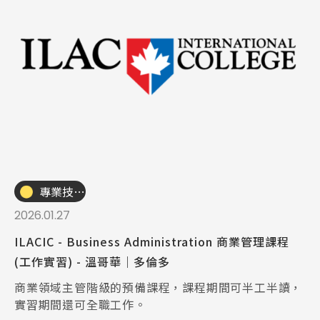
專業技職｜海外工讀
2026.01.27
ILACIC - Business Administration 商業管理課程
(工作實習) - 溫哥華｜多倫多
商業領域主管階級的預備課程，課程期間可半工半讀，
實習期間還可全職工作。