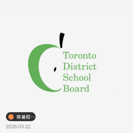
的自由選擇。
寒暑假遊學團
2026.05.22