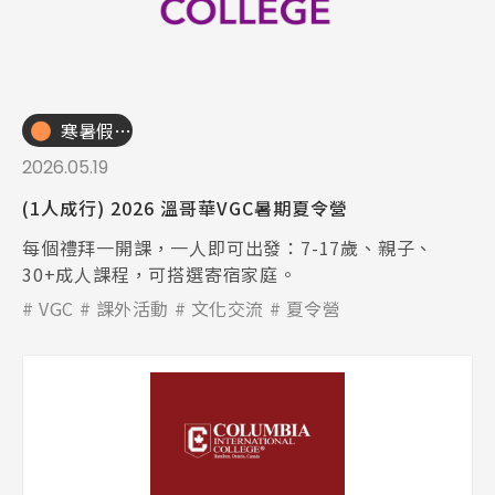
寒暑假遊學團
2026.05.19
(1人成行) 2026 溫哥華VGC暑期夏令營
每個禮拜一開課，一人即可出發：7-17歲、親子、
30+成人課程，可搭選寄宿家庭。
VGC
課外活動
文化交流
夏令營