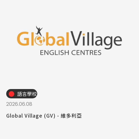
語言學校
2026.06.08
Global Village (GV) - 維多利亞