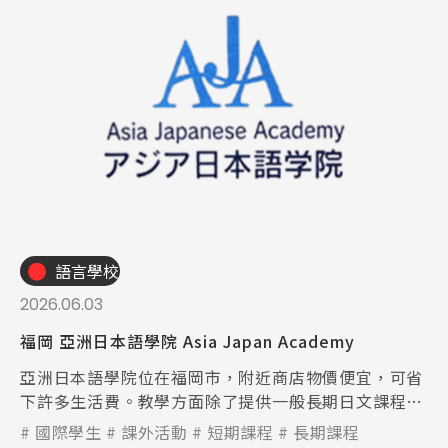
語言學校
2026.06.03
福岡 亞洲日本語學院 Asia Japan Academy
亞洲日本語學院位在福岡市，附近商店物價便宜，可省
下許多生活費。教學方面除了提供一般長期日文課程
外，短期課程可選擇1個月至3個月，學生可以依學習目
國際學生
課外活動
短期課程
長期課程