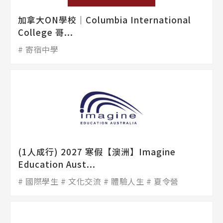
加拿大ON學校│Columbia International
College 哥...
寄宿中學
(1人成行) 2027 寒假【澳洲】Imagine
Education Aust...
國際學生
文化交流
體驗人生
夏令營