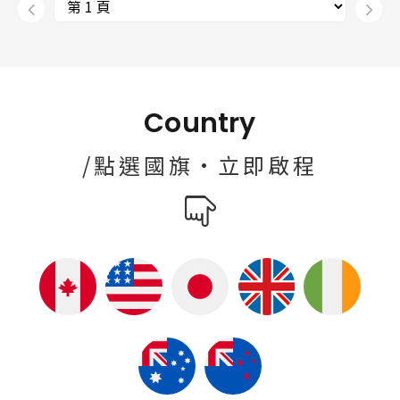
Country
/點選國旗·立即啟程