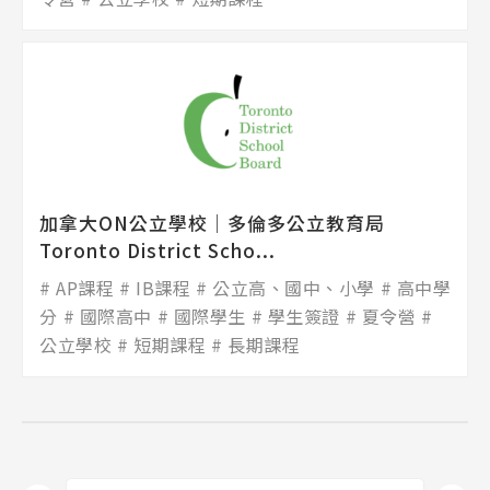
加拿大ON公立學校│多倫多公立教育局
Toronto District Scho...
AP課程
IB課程
公立高、國中、小學
高中學
分
國際高中
國際學生
學生簽證
夏令營
公立學校
短期課程
長期課程