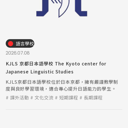
語言學校
2026.07.08
KJLS 京都日本語學校 The Kyoto center for
Japanese Linguistic Studies
KJLS京都日本語學校位於日本京都，擁有嚴謹教學制
度與良好學習環境，適合專心提升日語能力的學生。
課外活動
文化交流
短期課程
長期課程