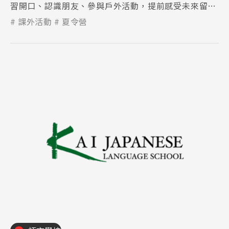
習開口、認識朋友、參與戶外活動，提前感受未來留學
生活。
課外活動
夏令營