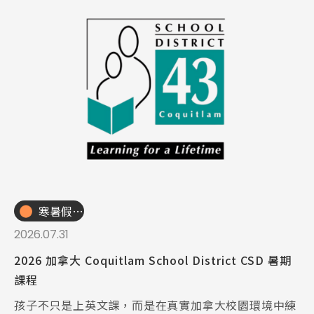
寒暑假遊學團
2026.07.31
2026 加拿大 Coquitlam School District CSD 暑期
課程
孩子不只是上英文課，而是在真實加拿大校園環境中練