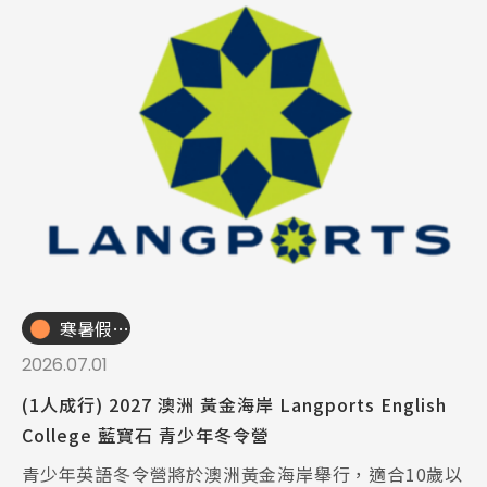
寒暑假遊學團
2026.07.01
(1人成行) 2027 澳洲 黃金海岸 Langports English
College 藍寶石 青少年冬令營
青少年英語冬令營將於澳洲黃金海岸舉行，適合10歲以