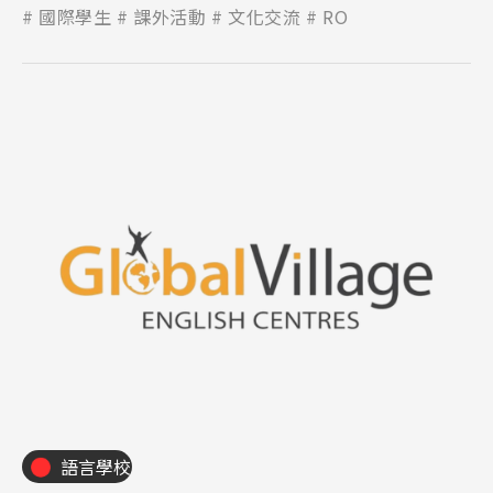
國際學生
課外活動
文化交流
RO
Latest News
最新消息
語言學校