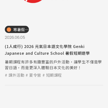
寒暑假遊學團
2026.06.05
(1人成行) 2026 元氣日本語文化學院 Genki
Japanese and Culture School 暑假短期遊學
暑期課程有許多有趣豐富的戶外活動，讓學生不僅是學
習日語，而是更深入體驗日本文化的美好！
課外活動
夏令營
短期課程