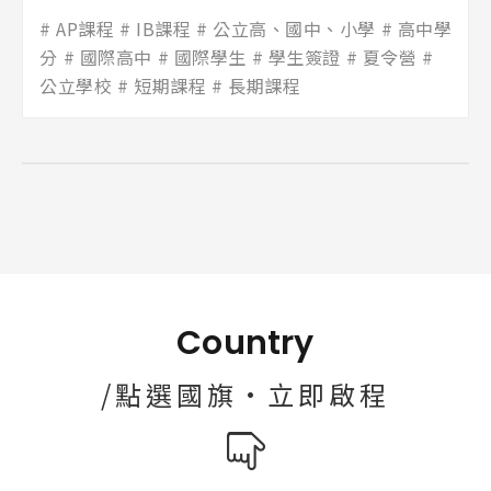
AP課程
IB課程
公立高、國中、小學
高中學
分
國際高中
國際學生
學生簽證
夏令營
公立學校
短期課程
長期課程
Country
/點選國旗·立即啟程