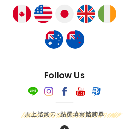
Follow Us
馬上諮詢去~點選填寫
諮詢單