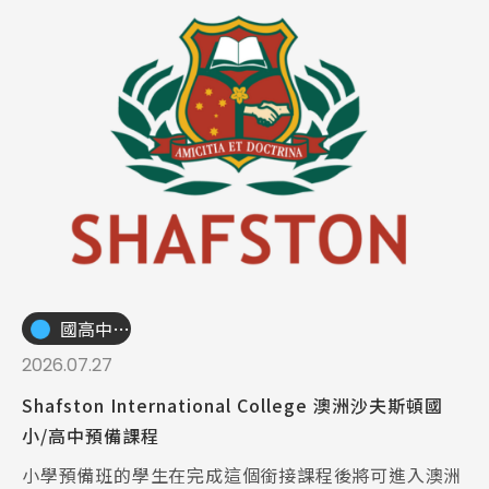
國高中小學校
2026.07.27
Shafston International College 澳洲沙夫斯頓國
小/高中預備課程
小學預備班的學生在完成這個銜接課程後將可進入澳洲