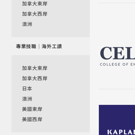
加拿大東岸
加拿大西岸
澳洲
專業技職｜海外工讀
加拿大東岸
加拿大西岸
日本
澳洲
美國東岸
美國西岸