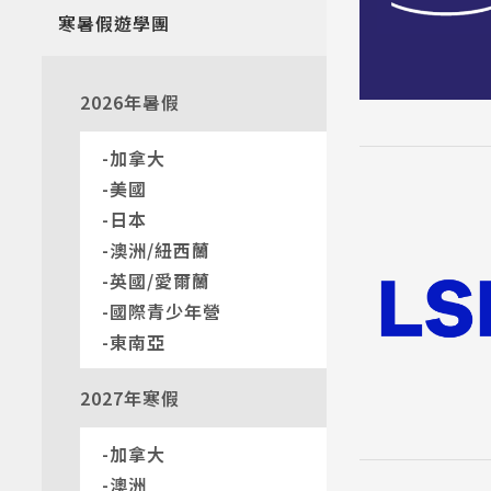
寒暑假遊學團
2026年暑假
加拿大
美國
日本
澳洲/紐西蘭
英國/愛爾蘭
國際青少年營
東南亞
2027年寒假
加拿大
澳洲