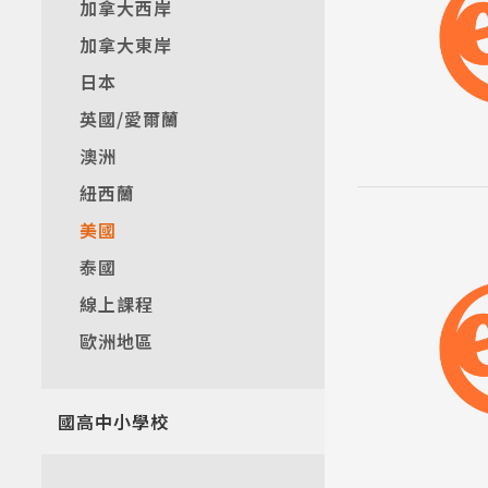
加拿大西岸
加拿大東岸
日本
英國/愛爾蘭
澳洲
紐西蘭
美國
泰國
線上課程
歐洲地區
國高中小學校