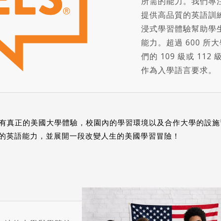
所需的能力。我們專
提供高品質的英語訓
浸式學習體驗幫助學
能力。超過 600 所
們的 109 級或 112
作為入學語言要求。
將享有真正的美國大學體驗，校園內的學習環境以及合作大學的設
的英語能力，並展開一段改變人生的美國學習冒險！