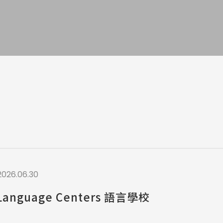
a / 其他 Others
2026.06.30
Language Centers 語言學校