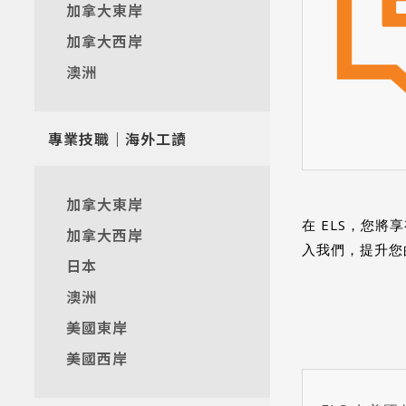
加拿大東岸
加拿大西岸
澳洲
專業技職｜海外工讀
加拿大東岸
在 ELS，您
加拿大西岸
入我們，提升您
日本
澳洲
美國東岸
美國西岸