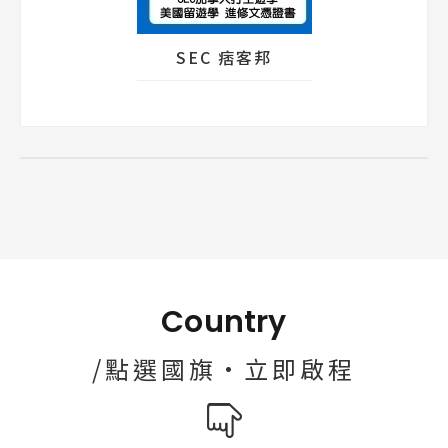
SEC 痞客邦
Country
/點選國旗·立即啟程