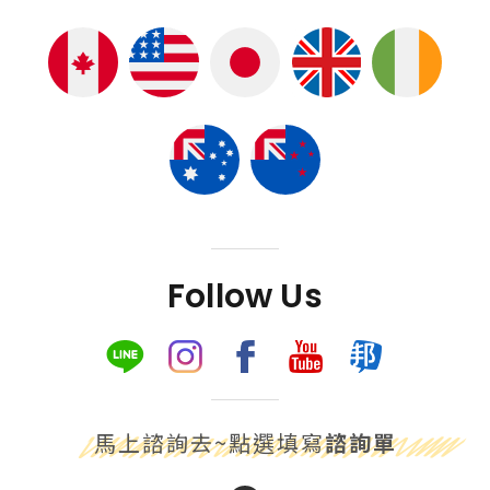
Follow Us
馬上諮詢去~點選填寫
諮詢單