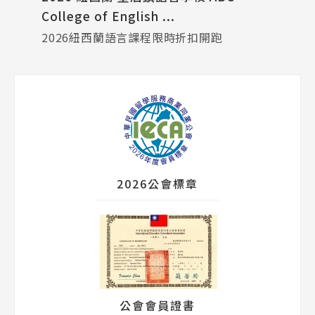
Pathway
College of English ...
2026紐西蘭語言課程限時折扣開跑
2026公會標章
公會會員證書