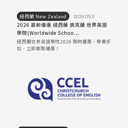
紐西蘭 New Zealand
2026.05.11
2026 最新優惠 紐西蘭 奧克蘭 世界英語
學院(Worldwide Schoo...
紐西蘭世界英語學院2026 限時優惠，學費折
扣，立即索取優惠！