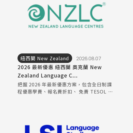
紐西蘭 New Zealand
2026.08.07
2026 最新優惠 紐西蘭 奧克蘭 New
Zealand Language C...
把握 2026 年最新優惠方案，包含全日制課
程優惠學費、報名費折扣、 免費 TESOL 轉
課、Family & Friends 優惠及 Barista
Training， 協助你以...