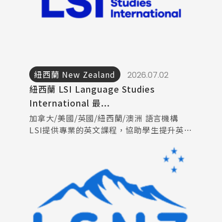
紐西蘭 New Zealand
2026.07.02
紐西蘭 LSI Language Studies
International 最...
加拿大/美國/英國/紐西蘭/澳洲 語言機構
LSI提供專業的英文課程，協助學生提升英文
能力!