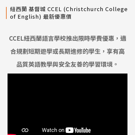
紐西蘭 基督城 CCEL (Christchurch College
of English) 最新優惠價
CCEL紐西蘭語言學校推出限時學費優惠，適
合規劃短期遊學或長期進修的學生，享有高
品質英語教學與安全友善的學習環境。