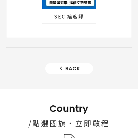
SEC 痞客邦
BACK
Country
/點選國旗·立即啟程