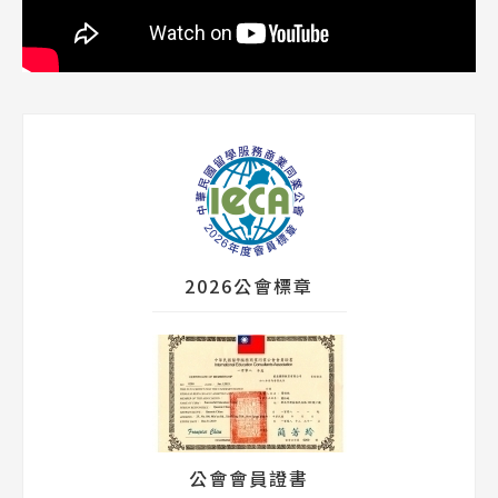
2026公會標章
公會會員證書