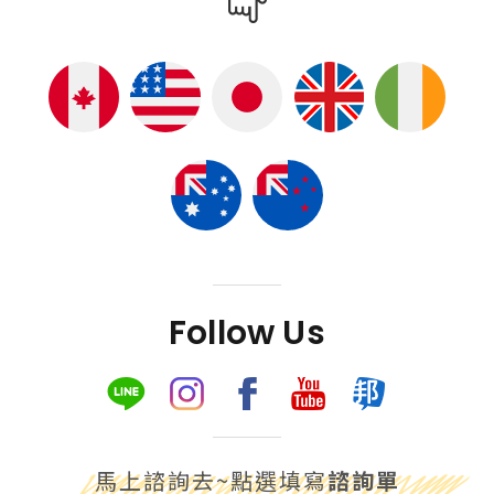
Follow Us
馬上諮詢去~點選填寫
諮詢單