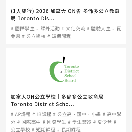
(1人成行) 2026 加拿大 ON省 多倫多公立教育
局 Toronto Dis...
國際學生
課外活動
文化交流
體驗人生
夏
令營
公立學校
短期課程
加拿大ON公立學校│多倫多公立教育局
Toronto District Scho...
AP課程
IB課程
公立高、國中、小學
高中學
分
國際高中
國際學生
學生簽證
夏令營
公立學校
短期課程
長期課程