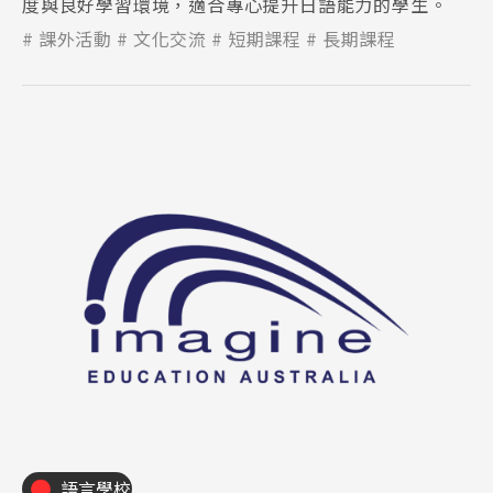
度與良好學習環境，適合專心提升日語能力的學生。
課外活動
文化交流
短期課程
長期課程
語言學校