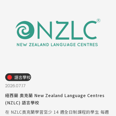
語言學校
2026.07.17
紐西蘭 奧克蘭 New Zealand Language Centres
(NZLC) 語言學校
在 NZLC奧克蘭學習至少 14 週全日制課程的學生 每週