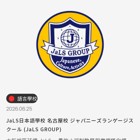
語言學校
2026.06.25
JaLS日本語學校 名古屋校 ジャパニーズランゲージス
クール (JaLS GROUP)