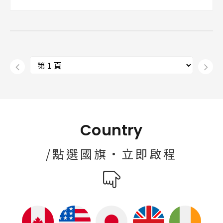
Country
/點選國旗·立即啟程