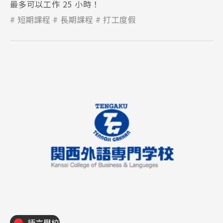
最多可以工作 25 小時！
短期課程
長期課程
打工度假
語言學校