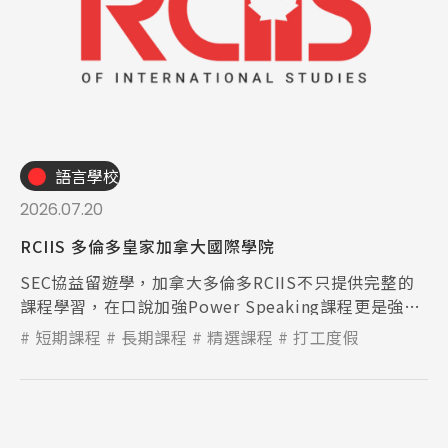
語言學校
2026.07.20
RCIIS 多倫多皇家加拿大國際學院
SEC協益留遊學，加拿大多倫多RCIIS不只提供完整的
課程學習，在口說加強Power Speaking課程更是強烈
推薦！
短期課程
長期課程
精選課程
打工度假