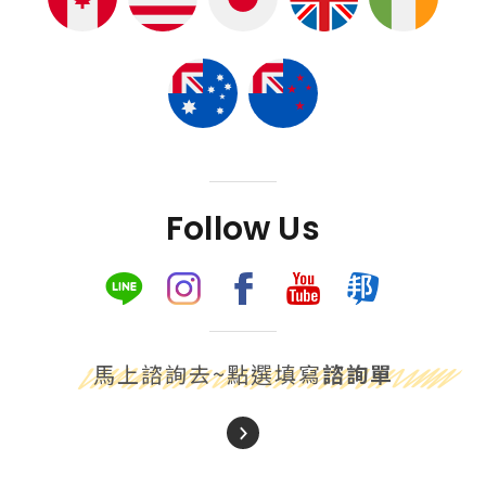
Follow Us
馬上諮詢去~點選填寫
諮詢單