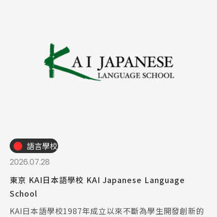
語言學校
2026.07.28
東京 KAI日本語學校 KAI Japanese Language
School
KAI日本語學校1987年成立以來不斷為學生開發創新的