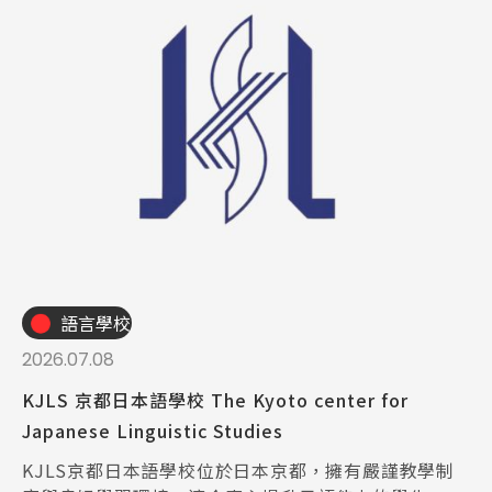
語言學校
2026.07.08
KJLS 京都日本語學校 The Kyoto center for
Japanese Linguistic Studies
KJLS京都日本語學校位於日本京都，擁有嚴謹教學制