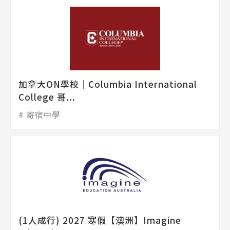
加拿大ON學校│Columbia International
College 哥...
寄宿中學
(1人成行) 2027 寒假【澳洲】Imagine