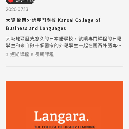
2026.07.13
大阪 關西外語專門學校 Kansai College of
Business and Languages
大阪地區歷史悠久的日本語學校，就讀專門課程的日籍
學生和來自數十個國家的外籍學生一起在關西外語專門
學校學習。
短期課程
長期課程