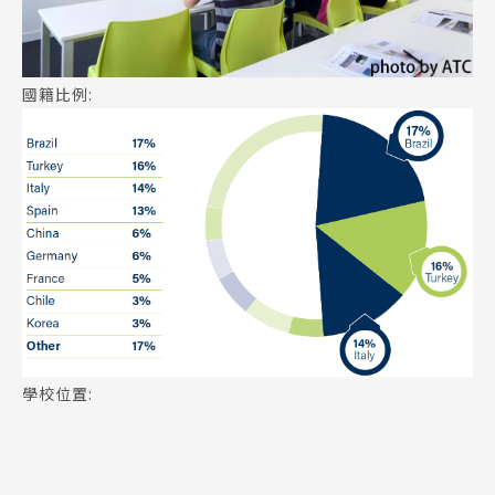
國籍比例:
學校位置: