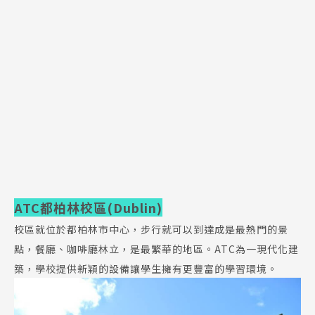
ATC都柏林校區(Dublin)
校區就位於都柏林市中心，步行就可以到達成是最熱門的景
點，餐廳、咖啡廳林立，是最繁華的地區。ATC為一現代化建
築，學校提供新穎的設備讓學生擁有更豐富的學習環境。