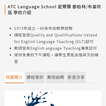
ATC Language School 愛爾蘭 都柏林/布雷校
區 學校介紹
1973年成立，40多年的教學經驗
課程皆受Quality and Qualifications Ireland
for English Language Teaching (ELT)認可
教師皆有English anguage Teaching專業認可
提供免費的下午課程，讓學生更能加強英文的練
習
校園簡介
課程資訊
費用說明
影音分享