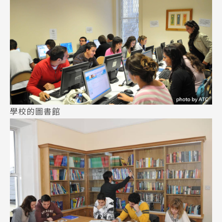
學校的圖書館