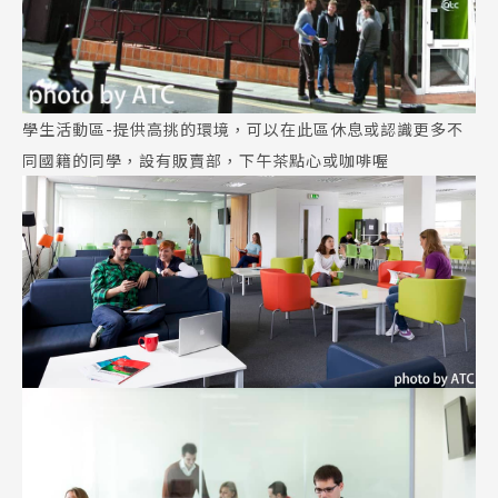
學生活動區-提供高挑的環境，可以在此區休息或認識更多不
同國籍的同學，設有販賣部，下午茶點心或咖啡喔
Latest News
最新消息
Promotion
最新優惠
Program
課程選擇