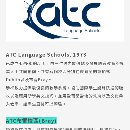
ATC Language Schools, 1973
已成立45多年的ATC，由三位致力於傳遞及發展語言教育的專
業人士共同創辦，共有兩個校區分別在愛爾蘭的都柏林
Dublin以及布雷Bray。
學校致力提供最優良的教學系統，協助國際學生能夠快速的吸
收以及應用所學英文技巧，並用愛爾蘭當地的教育以及文化帶
入教學，讓學生直接可以體驗。
ATC布雷校區(Bray)
學校就在海邊，具有獨特風格4個相連的維多利亞風格建築，