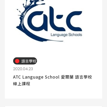
語言學校
2020.04.23
ATC Language School 愛爾蘭 語言學校
線上課程