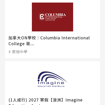
加拿大ON學校│Columbia International
College 哥...
寄宿中學
(1人成行) 2027 寒假【澳洲】Imagine