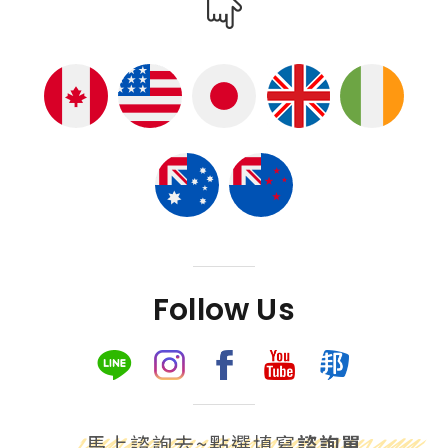
Follow Us
馬上諮詢去~點選填寫
諮詢單