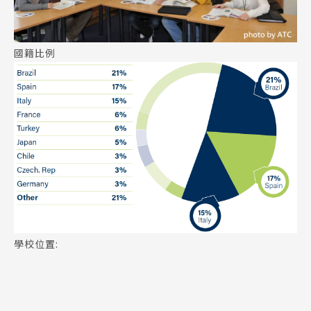
國籍比例
學校位置: