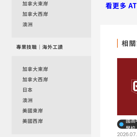
加拿大東岸
看更多 A
加拿大西岸
澳洲
相關
專業技職｜海外工讀
加拿大東岸
加拿大西岸
日本
澳洲
美國東岸
國高
美國西岸
學校
2026.07.