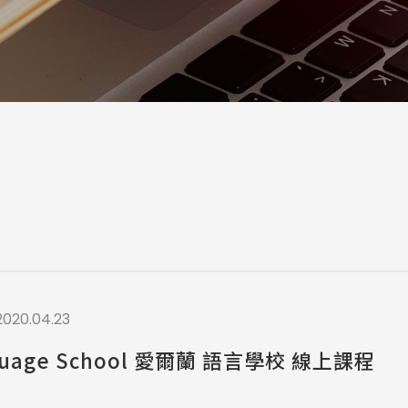
a / 其他 Others
2020.04.23
nguage School 愛爾蘭 語言學校 線上課程