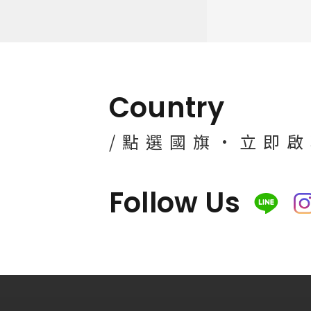
Country
/點選國旗·立即
Follow Us