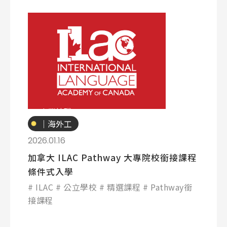
專業技職
｜海外工
讀
2026.01.16
加拿大 ILAC Pathway 大專院校銜接課程
條件式入學
ILAC
公立學校
精選課程
Pathway銜
接課程