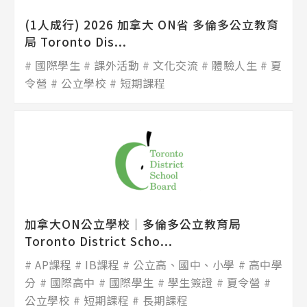
(1人成行) 2026 加拿大 ON省 多倫多公立教育
局 Toronto Dis...
國際學生
課外活動
文化交流
體驗人生
夏
令營
公立學校
短期課程
加拿大ON公立學校│多倫多公立教育局
Toronto District Scho...
AP課程
IB課程
公立高、國中、小學
高中學
分
國際高中
國際學生
學生簽證
夏令營
公立學校
短期課程
長期課程