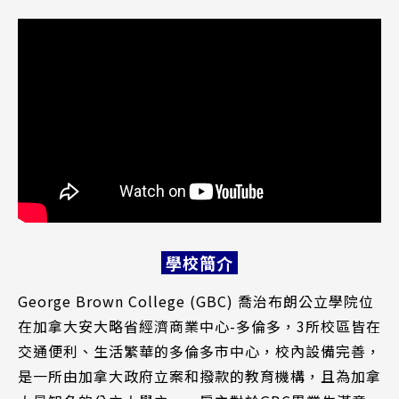
學校簡介
George Brown College (GBC) 喬治布朗公立學院位
在加拿大安大略省經濟商業中心-多倫多，3所校區皆在
交通便利、生活繁華的多倫多市中心，校內設備完善，
是一所由加拿大政府立案和撥款的教育機構，且為加拿