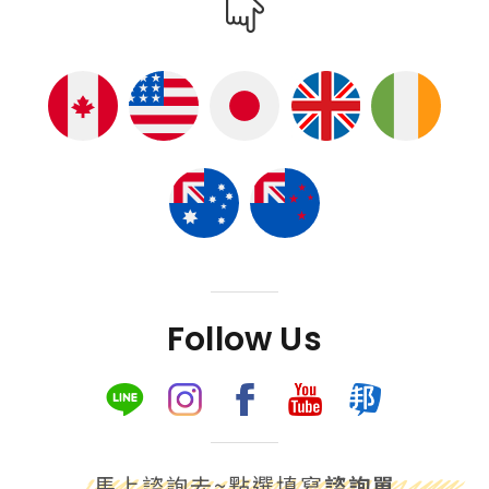
Follow Us
馬上諮詢去~點選填寫
諮詢單