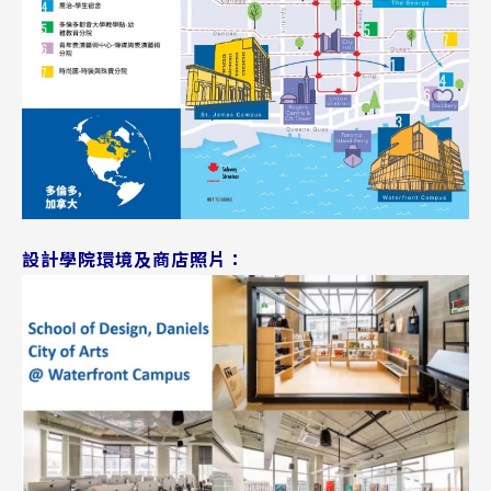
設計學院環境及商店照片：