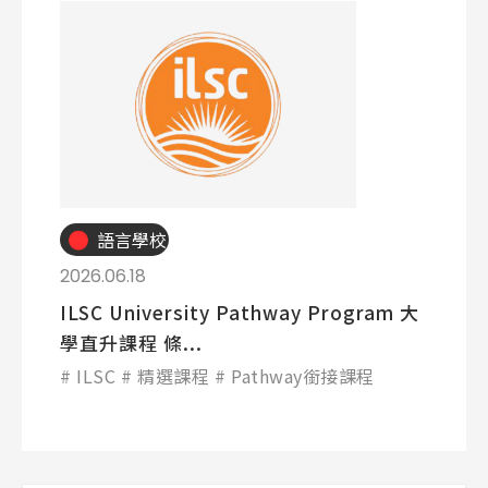
語言學校
2026.06.18
ILSC University Pathway Program 大
學直升課程 條...
ILSC
精選課程
Pathway銜接課程