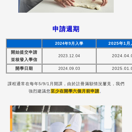
申請週期
2025年1
2024年9月入學
開始提交申請
2024.04.
2023.12.04
並核發入學信
開學日期
2025.01.
2024.09.03
課程通常在每年5/9/1月開課，由於註冊滿額情況屢見，我們
強烈建議您
至少在開學六個月前申請
。