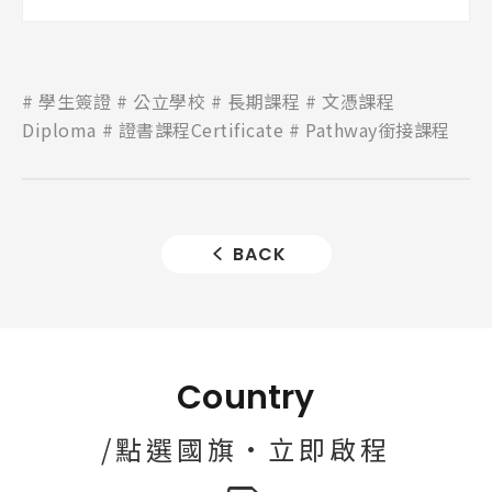
學生簽證
公立學校
長期課程
文憑課程
Diploma
證書課程Certificate
Pathway銜接課程
BACK
Country
/點選國旗·立即啟程