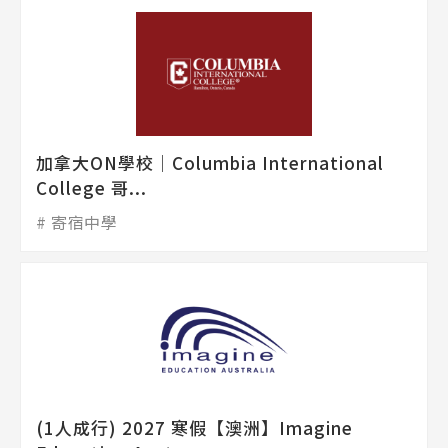
加拿大ON學校│Columbia International
College 哥...
寄宿中學
(1人成行) 2027 寒假【澳洲】Imagine