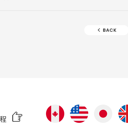
BACK
啟程