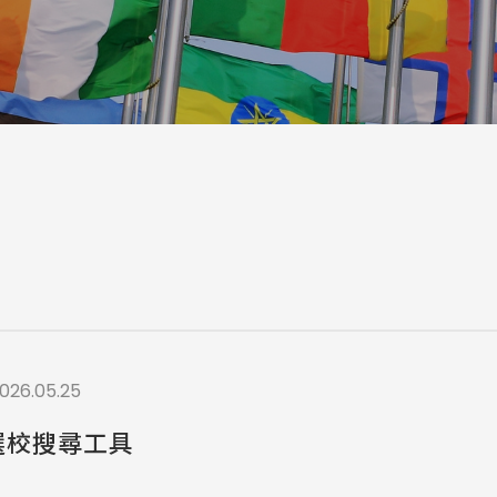
a / 其他 Others
026.05.25
選校搜尋工具