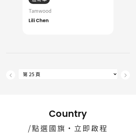
Tamwood
Lili Chen
Country
/點選國旗·立即啟程