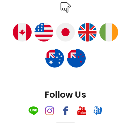
Follow Us