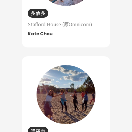
多倫多
Stafford House (原Omnicom)
Kate Chou
溫哥華