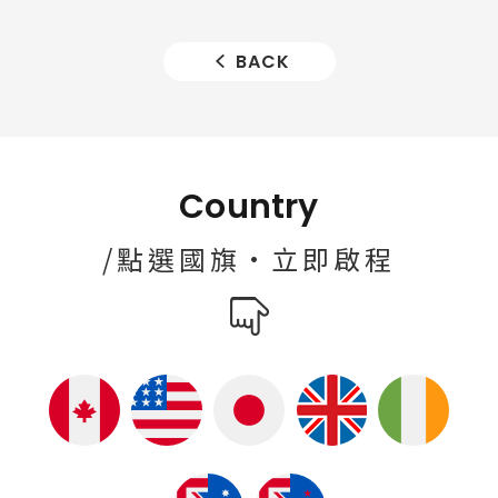
BACK
Country
/點選國旗·立即啟程