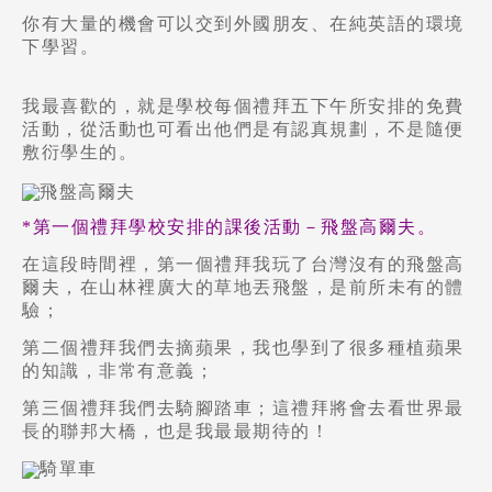
你有大量的機會可以交到外國朋友、在純英語的環境
下學習。
我最喜歡的，就是學校每個禮拜五下午所安排的免費
活動，從活動也可看出他們是有認真規劃，
不是隨便
敷衍學生的。
*第一個禮拜學校安排的課後活動－飛盤高爾夫。
在這段時間裡，第一個禮拜我玩了台灣沒有的飛盤高
爾夫，在山林裡廣大的草地丟飛盤，是前所未有的體
驗；
第二個禮拜我們去摘蘋果，我也學到了很多種植蘋果
的知識，非常有意義；
第三個禮拜我們去騎腳踏車；這禮拜將會去看世界最
長的聯邦大橋，也是我最最期待的！