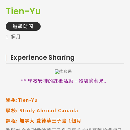
Tien-Yu
遊學時間
1 個月
Experience Sharing
** 學校安排的課後活動－體驗摘蘋果。
學生:Tien-Yu
學校
: Study Abroad Canada
課程
: 加拿大 愛德華王子島 1個月