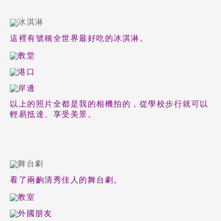
這裡有號稱全世界最好吃的冰淇淋。
Latest News
最新消息
以上的照片全都是我的相機拍的，從學校步行就可以
輕易抵達、享受美景。
Promotion
最新優惠
Program
課程選擇
看了兩齣清秀佳人的舞台劇。
SEC
知識庫