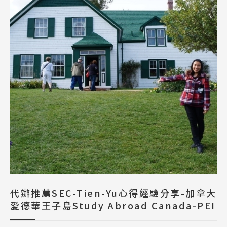
代辦推薦SEC-Tien-Yu心得經驗分享-加拿大
愛德華王子島Study Abroad Canada-PEI