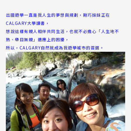
出國遊學一直是我人生的夢想與規劃，剛巧妹妹正在
CALGARY大學讀書，
想說這樣有親人相伴共同生活，也就不必擔心「人生地不
熟、舉目無親」適應上的困擾，
所以，CALGARY自然就成為我遊學城市的首選。