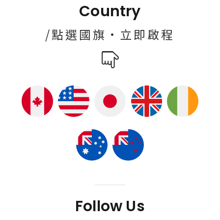
Country
/點選國旗·立即啟程
Follow Us