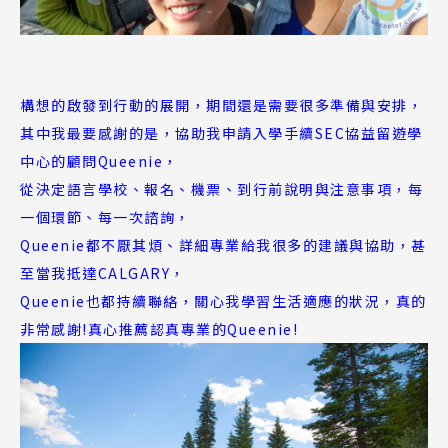
構想的啟發到行動的展開，期間還是需要很多準備與安排，
其中我最要感謝的是，協助我申請入學手續SEC協益留遊學
中心的顧問Queenie，
從決定語言學校、報名、機票、到行前說明與注意事項，每
一個環節、每一次諮詢，
Queenie都不厭其煩、詳細專業給我很多的建議與協助，甚
至當我抵達CALGARY，
Queenie也都持續聯絡，關心我學習生活適應的狀況，真的
非常感謝!真心推薦認真專業的Queenie!