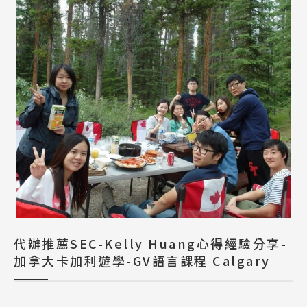
代辦推薦SEC-Kelly Huang心得經驗分享-
加拿大卡加利遊學-GV語言課程 Calgary