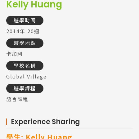
Kelly Huang
遊學時間
2014年 20週
遊學地點
卡加利
學校名稱
Global Village
遊學課程
語言課程
Experience Sharing
學生: Kelly Huang