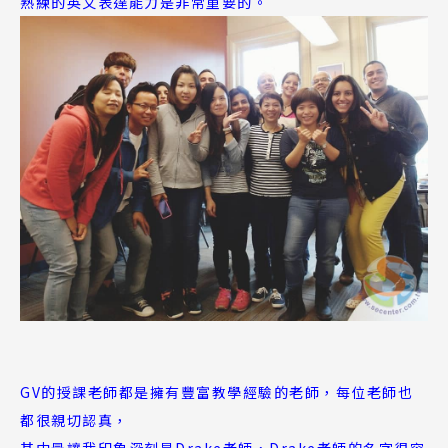
熟練的英文表達能力是非常重要的。
GV的授課老師都是擁有豐富教學經驗的老師，每位老師也
都很親切認真，