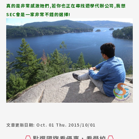
真的是非常感激她們,若你也正在尋找遊學代辦公司,我想
SEC會是一家非常不錯的選擇!
文章更新日期: Oct. 01 Thu. 2015/10/01
點選國旗看優惠，看學校