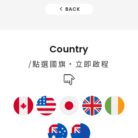
BACK
Country
/點選國旗·立即啟程