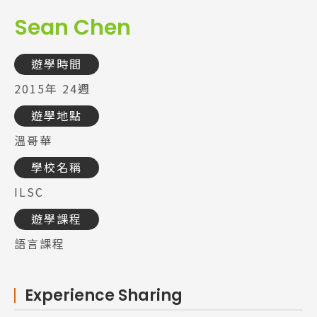
Sean Chen
遊學時間
2015年 24週
遊學地點
溫哥華
學校名稱
ILSC
遊學課程
語言課程
Experience Sharing