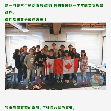
是一門非常生動活潑的課程! 若想要體驗一下不同英文教學
課程,
這門課將會是最佳選擇!!
我來到溫哥華的季節, 正好是台灣的夏天,