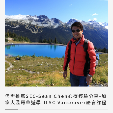
代辦推薦SEC-Sean Chen心得經驗分享-加
拿大溫哥華遊學-ILSC Vancouver語言課程