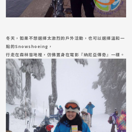
冬天，如果不想選擇太激烈的戶外活動，也可以選擇溫和一
點的Snowshoeing，
行走在森林雪地裡，仿佛置身在電影『納尼亞傳奇』一樣。