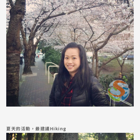
Latest News
最新消息
Promotion
最新優惠
夏天的活動，最建議Hiking