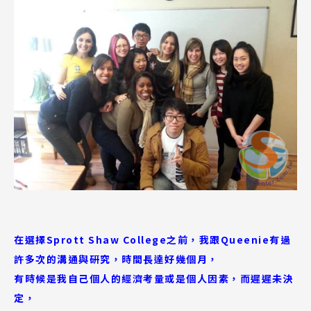
在選擇Sprott Shaw College之前，我跟Queenie有過
許多次的溝通與研究，時間長達好幾個月，
有時候是我自己個人的經濟考量或是個人因素，而遲遲未決
定，