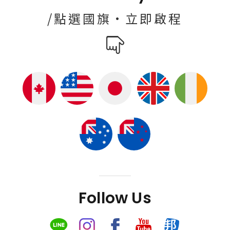
/點選國旗·立即啟程
Follow Us