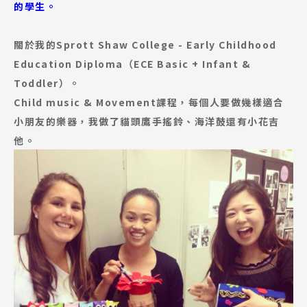
的學生。
關於我的Sprott Shaw College - Early Childhood
Education Diploma（ECE Basic + Infant &
Toddler）。
Child music & Movement課程，每個人要做幾樣適合
小朋友的樂器，我做了貓頭鷹手搖鈴、海洋鼓還有小花吉
他。