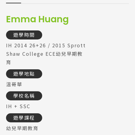
Emma Huang
遊學時間
IH 2014 26+26 / 2015 Sprott
Shaw College ECE幼兒早期教
育
遊學地點
溫哥華
學校名稱
IH + SSC
遊學課程
幼兒早期教育