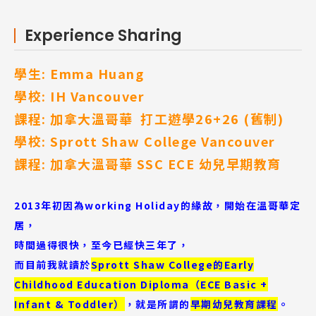
Experience Sharing
學生: Emma Huang
學校: IH Vancouver
課程: 加拿大溫哥華 打工遊學26+26 (舊制)
學校: Sprott Shaw College Vancouver
課程: 加拿大溫哥華 SSC ECE 幼兒早期教育
2013年初因為working Holiday的緣故，開始在溫哥華定
居，
時間過得很快，至今已經快三年了，
而目前我就讀於
Sprott Shaw College的Early
Childhood Education Diploma（ECE Basic +
Infant & Toddler）
，就是所謂的
早期幼兒教育課程
。