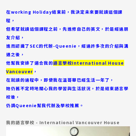
在working Holiday結束前，我決定未來要就讀這個課
程，
但希望就讀這個課程之前，先進修自己的英文，於是經過朋
友介紹，
進而認識了SEC的代辦-Queenie，經過許多次的介紹與溝
通之後，
他幫我安排了適合我的
語言學校International House
Vancouver
，
在就讀的過程中，即使我在溫哥華已經生活一年了，
她仍舊不定時地關心我的學習與生活狀況，於是結束語言學
校後，
仍請Queenie幫我代辦及學校推薦。
我的語言學校 - International Vancouver House