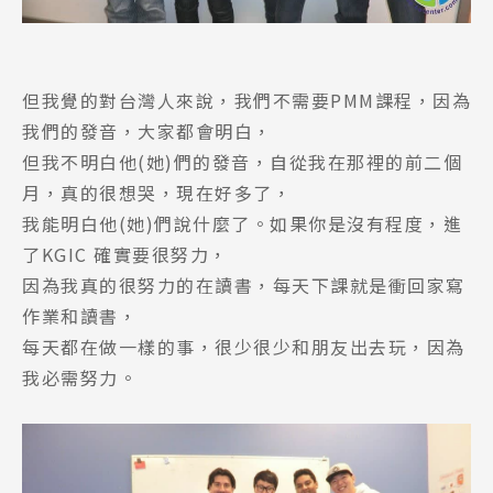
但我覺的對台灣人來說，我們不需要PMM課程，因為
我們的發音，大家都會明白，
但我不明白他(她)們的發音，自從我在那裡的前二個
月，真的很想哭，現在好多了，
我能明白他(她)們說什麼了。如果你是沒有程度，進
了KGIC 確實要很努力，
因為我真的很努力的在讀書，每天下課就是衝回家寫
作業和讀書，
每天都在做一樣的事，很少很少和朋友出去玩，因為
我必需努力。