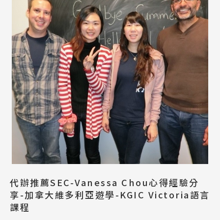
代辦推薦SEC-Vanessa Chou心得經驗分
享-加拿大維多利亞遊學-KGIC Victoria語言
課程