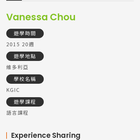
Vanessa Chou
遊學時間
2015 20週
遊學地點
維多利亞
學校名稱
KGIC
遊學課程
語言課程
Experience Sharing