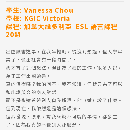
學生: Vanessa Chou
學校: KGIC Victoria
課程: 加拿大維多利亞 ESL 語言課程
20週
出國讀書這事，在我年輕時，從沒有想過，但大學畢
業了，也出社會有一段時間了，
我才有了這個想法，但卻為了我的工作，很多人說，
為了工作出國讀書，
真的值得嗎？我的回答，我不知道，但就只為了可以
和能說英文的商人對話，
而不是永遠等著別人向我解譯，他（她）說了什麼。
但到現在，我依然還是這個想法，
但我發現，原來，對我來說不可能的事情，都發生
了，因為我真的不像別人那麼好，