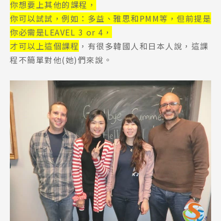
你想要上其他的課程，
你可以試試，
例如：多益、雅思和PMM等，但前提是
你必需是LEAVEL 3 or 4，
才可以上這個課程
，有很多韓國人和日本人說，這課
程不簡單對他(她)們來說。