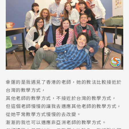
幸運的是我遇見了香港的老師，她的教法比較接近於
台灣的教學方式，
其他老師的教學方式，不接近於台灣的教學方式，
但這個老師慢慢的讓我去適應其他老師的教學方式，
從她平常教學方式慢慢的去改變。
漸漸的我也可以適應非亞洲老師的教學方式。