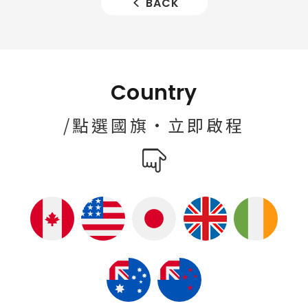
BACK
Country
/點選國旗·立即啟程