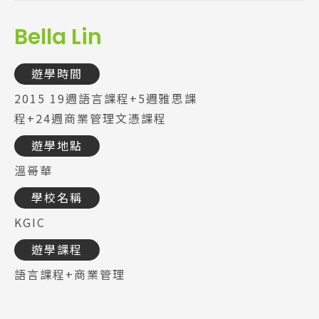
Bella Lin
遊學時間
2015 19週語言課程+5週雅思課
程+24週商業管理文憑課程
遊學地點
溫哥華
學校名稱
KGIC
遊學課程
語言課程+商業管理