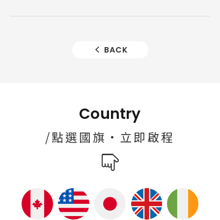
BACK
Country
/點選國旗·立即啟程