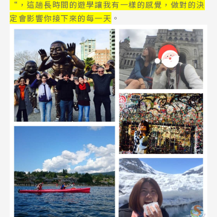
“，這趟長時間的遊學讓我有一樣的感覺，做對的決
定會影響你接下來的每一天
。