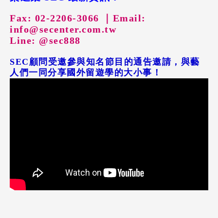
Fax: 02-2206-3066 ｜
Email:
info@secenter.com.tw
Line: @sec888
SEC顧問受邀參與知名節目的通告邀請，與藝
人們一同分享國外留遊學的大小事！