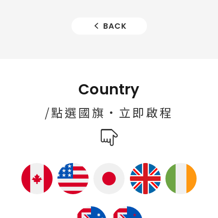
BACK
Country
/點選國旗·立即啟程