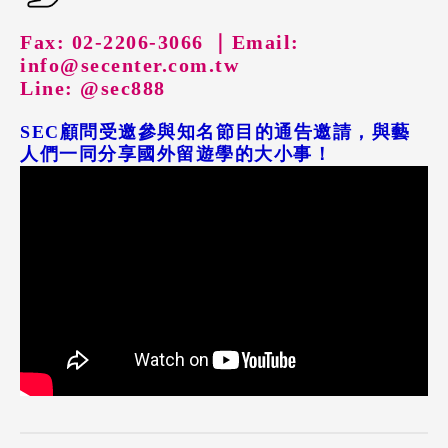
Fax: 02-2206-3066 ｜
Email:
info@secenter.com.tw
Line: @sec888
SEC顧問受邀參與知名節目的通告邀請，與藝
人們一同分享國外留遊學的大小事！