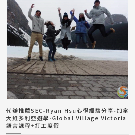
代辦推薦SEC-Ryan Hsu心得經驗分享-加拿
大維多利亞遊學-Global Village Victoria
語言課程+打工度假