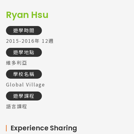
Ryan Hsu
遊學時間
2015-2016年 12週
遊學地點
維多利亞
學校名稱
Global Village
遊學課程
語言課程
Experience Sharing