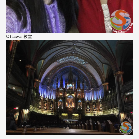
Ottawa 教堂