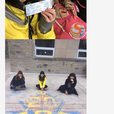
Latest News
最新消息
Promotion
最新優惠
Program
課程選擇
SEC
知識庫