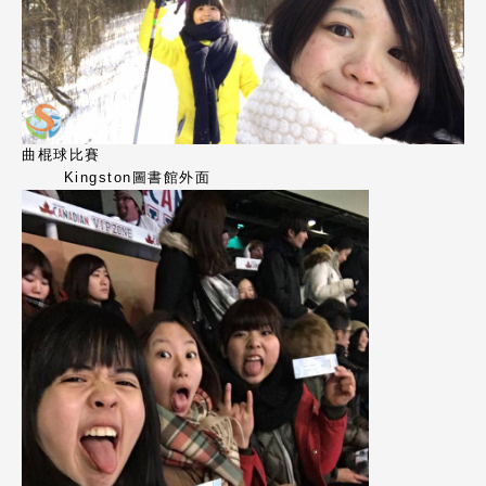
曲棍球比賽
Kingston圖書館外面