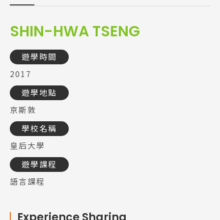
SHIN-HWA TSENG
遊學時間
2017
遊學地點
京斯敦
學校名稱
皇后大學
遊學課程
語言課程
Experience Sharing