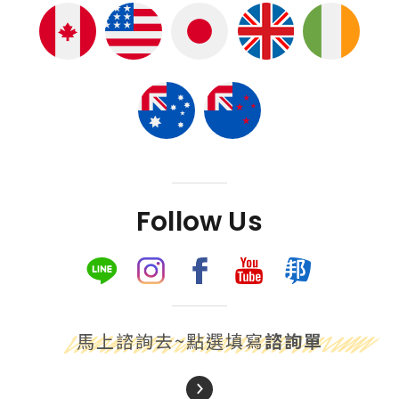
Follow Us
馬上諮詢去~點選填寫
諮詢單