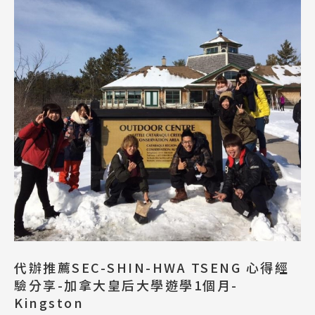
代辦推薦SEC-SHIN-HWA TSENG 心得經
驗分享-加拿大皇后大學遊學1個月-
Kingston