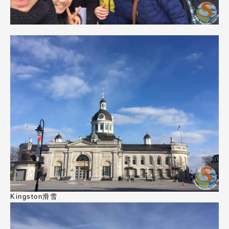
Kingston滑雪