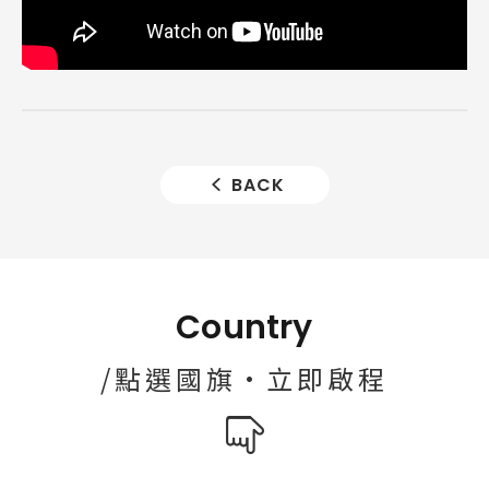
BACK
Country
/點選國旗·立即啟程