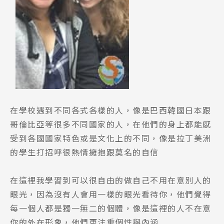
在學校遇到不同各式各樣的人，像是巴西韓國日本跟
哥倫比亞等很多不同國家的人，在他們的身上都能感
受到各國國家特色或是文化上的不同，像是拉丁美洲
的學生打招呼很熱情擁抱跟莫名的自信
在這裡我學習到可以很自由的做自己不用在意別人的
眼光，因為沒有人會用一樣的眼光看待你，他們覺得
每一個人都是獨一無二的個體，像是這裡的人不在意
你的外在形象，他們更注重個性與內涵