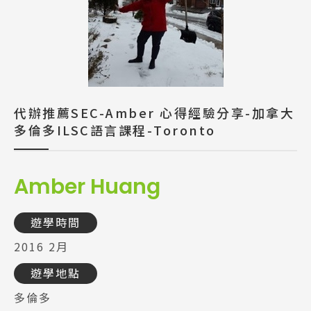
代辦推薦SEC-Amber 心得經驗分享-加拿大
多倫多ILSC語言課程-Toronto
Amber Huang
遊學時間
2016 2月
遊學地點
多倫多