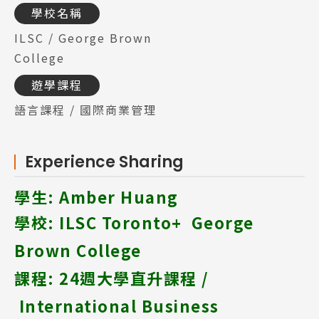
學校名稱
ILSC / George Brown
College
遊學課程
語言課程 / 國際商業管理
Experience Sharing
學生: Amber Huang
學校: ILSC Toronto+
George
Brown College
課程: 24
週大學直升課程 /
International Business