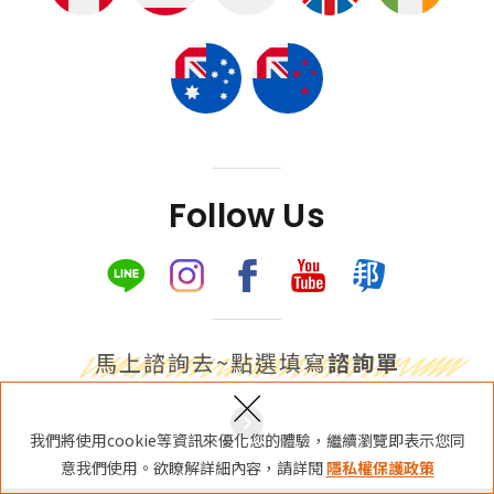
Links
相關連結
使用條款
免責聲明
隱私權保護政策
諮詢表單
Follow Us
立即諮詢
馬上諮詢去~點選填寫
諮詢單
×
我們將使用cookie等資訊來優化您的體驗，繼續瀏覽即表示您同
意我們使用。欲瞭解詳細內容，請詳閱
隱私權保護政策