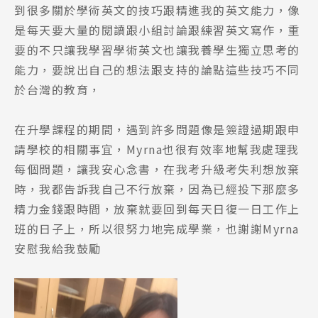
到很多關於學術英文的技巧跟精進我的英文能力，像
是每天要大量的閱讀跟小組討論跟練習英文寫作，重
要的不只讓我學習學術英文也讓我養學生獨立思考的
能力，要說出自己的想法跟支持的論點這些技巧不同
於台灣的教育，
在升學課程的期間，遇到許多問題像是簽證過期跟申
請學校的相關事宜，Myrna也很有效率地幫我處理我
每個問題，讓我安心念書，在我考升級考失利想放棄
時，我都告訴我自己不行放棄，因為已經投下那麼多
精力金錢跟時間，放棄就要回到每天日復一日工作上
班的日子上，所以很努力地完成學業，也謝謝Myrna
安慰我給我鼓勵