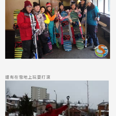
還有在雪地上玩耍打滾