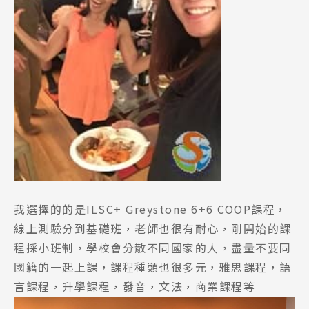
我選擇的的是ILSC+ Greystone 6+6 COOP課程，
線上測驗分到基礎班，老師也很有耐心，剛開始的課
程採小班制，學校會分散不同國家的人，盡量不要同
國籍的一起上課，課程種類也很多元，雅思課程，語
言課程，升學課程，發音，文法，商業課程等