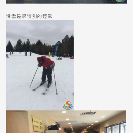
滑雪是很特別的經驗