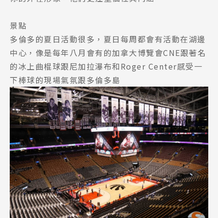
景點
多倫多的夏日活動很多，夏日每周都會有活動在湖邊
中心，像是每年八月會有的加拿大博覽會CNE跟著名
的冰上曲棍球跟尼加拉瀑布和Roger Center感受一
下棒球的現場氣氛跟多倫多島