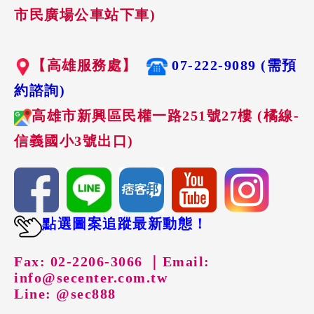
市民廣場公車站下車)
【高雄服務處】
07-222-9089 (需預
約諮詢)
高雄市新興區民權一路251號27樓 (橘線-
信義國小3號出口)
點選圖案追蹤最新動態！
Fax: 02-2206-3066 ｜
Email:
info@secenter.com.tw
Line: @sec888