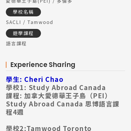
愛德華王子島(PEI) / 多倫多
學校名稱
SACLI / Tamwood
遊學課程
語言課程
Experience Sharing
學生: Cheri Chao
學校1: Study Abroad Canada
課程: 加拿大愛德華王子島（PEI）
Study Abroad Canada 思博語言課
程4週
學校2:Tamwood Toronto