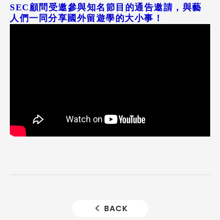
SEC顧問受邀參與知名節目的通告邀請，與藝
人們一同分享國外留遊學的大小事！
BACK