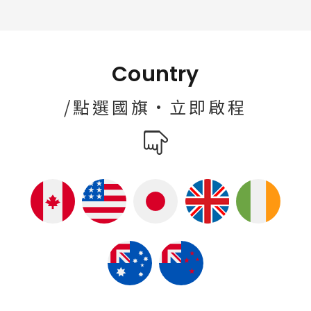
Country
/點選國旗·立即啟程