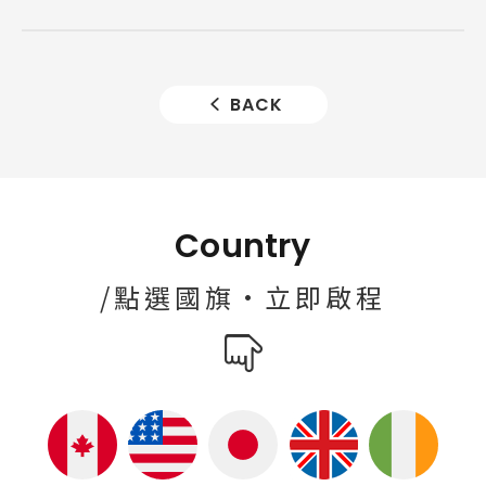
BACK
Country
/點選國旗·立即啟程