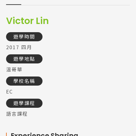
Victor Lin
遊學時間
2017 四月
遊學地點
溫哥華
學校名稱
EC
遊學課程
語言課程
Experience Sharing