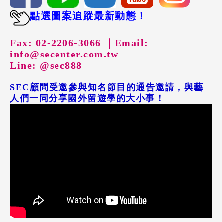
點選圖案追蹤最新動態！
Fax: 02-2206-3066 ｜
Email:
info@secenter.com.tw
Line: @sec888
SEC顧問受邀參與知名節目的通告邀請，與藝
人們一同分享國外留遊學的大小事！