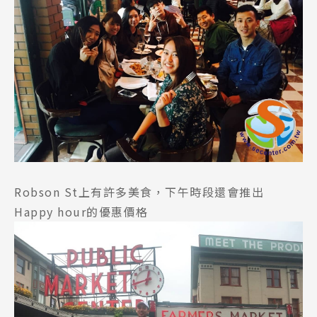
Robson St上有許多美食，下午時段還會推出
Happy hour的優惠價格