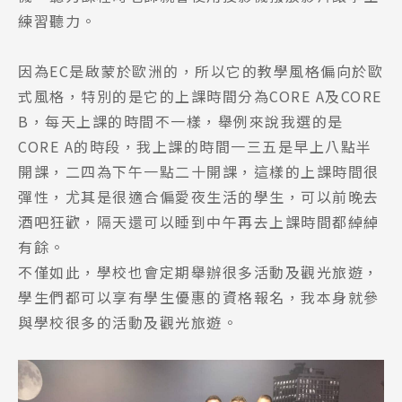
練習聽力。
因為EC是啟蒙於歐洲的，所以它的教學風格偏向於歐
式風格，特別的是它的上課時間分為CORE A及CORE
B，每天上課的時間不一樣，舉例來說我選的是
CORE A的時段，我上課的時間一三五是早上八點半
開課，二四為下午一點二十開課，這樣的上課時間很
彈性，尤其是很適合偏愛夜生活的學生，可以前晚去
酒吧狂歡，隔天還可以睡到中午再去上課時間都綽綽
有餘。
不僅如此，學校也會定期舉辦很多活動及觀光旅遊，
學生們都可以享有學生優惠的資格報名，我本身就參
與學校很多的活動及觀光旅遊。