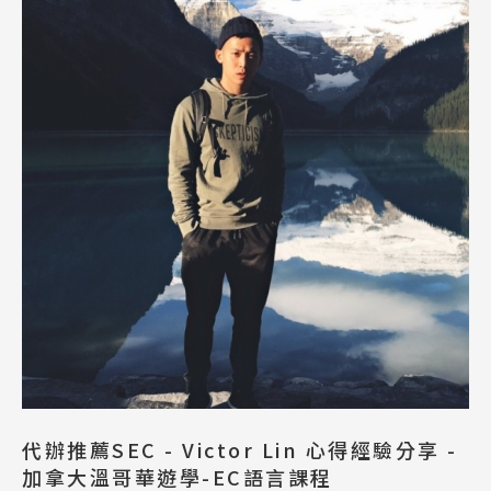
代辦推薦SEC - Victor Lin 心得經驗分享 -
加拿大溫哥華遊學-EC語言課程