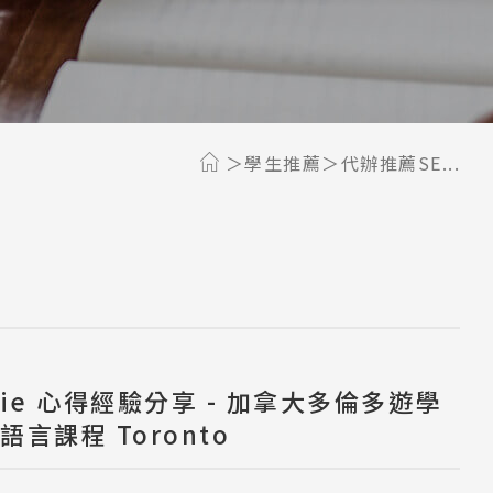
學生推薦
代辦推薦SE...
olie 心得經驗分享 - 加拿大多倫多遊學
se語言課程 Toronto