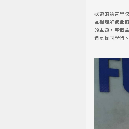
我讀的語言學校S
互相理解彼此
的主題，每個
但是從同學們