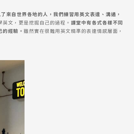
見了來自世界各地的人，我們練習用英文表達、溝通，
學英文，更是挖掘自己的過程。
課堂中有各式各樣不同
己的經驗。
雖然實在很難用英文精準的表達情感層面，