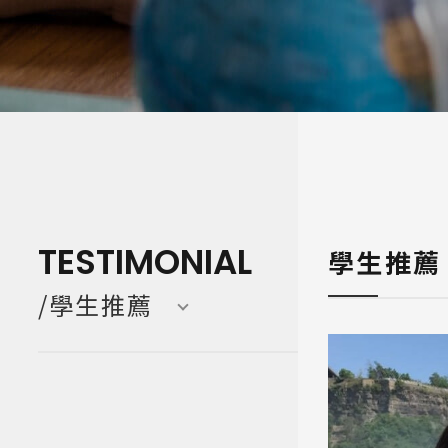
寒暑假遊學團 Camp
亞洲 Asi
TESTIMONIAL
學生推薦
/學生推薦