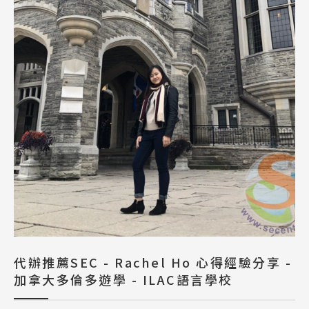
代辦推薦SEC - Rachel Ho 心得經驗分享 -
加拿大多倫多遊學 - ILAC語言學校