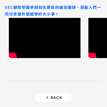
SEC顧問受邀參與知名節目的通告邀請，與藝人們一
同分享國外留遊學的大小事！
BACK