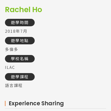
Rachel Ho
遊學時間
2018年7月
遊學地點
多倫多
學校名稱
ILAC
遊學課程
語言課程
Experience Sharing