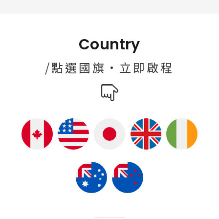
Country
/點選國旗·立即啟程