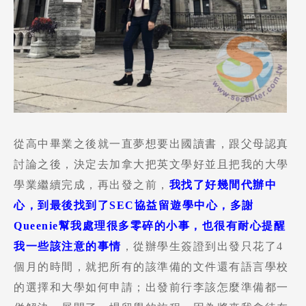
從高中畢業之後就一直夢想要出國讀書，跟父母認真
討論之後，決定去加拿大把英文學好並且把我的大學
學業繼續完成，再出發之前，
我找了好幾間代辦中
心，到最後找到了SEC協益留遊學中心，多謝
Queenie幫我處理很多零碎的小事，也很有耐心提醒
我一些該注意的事情
，從辦學生簽證到出發只花了4
個月的時間，就把所有的該準備的文件還有語言學校
的選擇和大學如何申請；出發前行李該怎麼準備都一