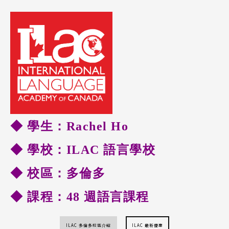
◆ 學生：Rachel Ho
◆
學校：ILAC 語言學校
◆
校區：多倫多
◆
課程：48 週語言課程
ILAC 多倫多校區介紹
ILAC 最新優惠