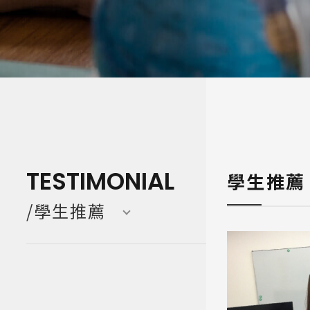
寒暑假遊學團 Camp
亞洲 Asi
TESTIMONIAL
學生推薦
/學生推薦