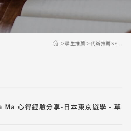
學生推薦
代辦推薦SE...
lla Ma 心得經驗分享-日本東京遊學 - 草