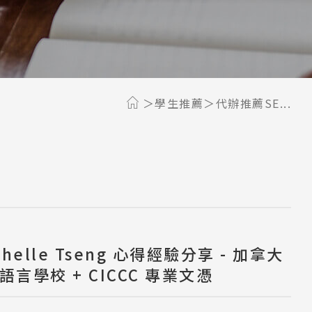
學生推薦
代辦推薦SE...
chelle Tseng 心得經驗分享 - 加拿大
 語言學校 + CICCC 專業文憑