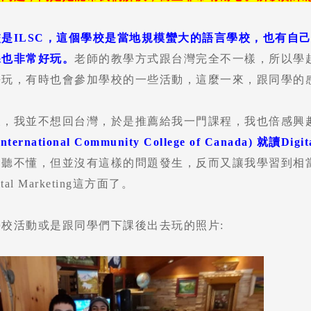
是ILSC，這個學校是當地規模蠻大的語言學校，也有自己的
課也非常好玩。
老師的教學方式跟台灣完全不一樣，所以學
去玩，有時也會參加學校的一些活動，這麼一來，跟同學的
後，我並不想回台灣，於是推薦給我一門課程，我也倍感興
 International Community College of Canada) 就讀Dig
怕聽不懂，但並沒有這樣的問題發生，反而又讓我學習到相
al Marketing這方面了。
校活動或是跟同學們下課後出去玩的照片: