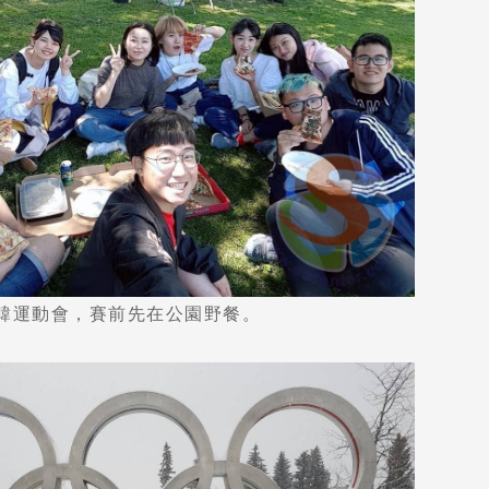
韓運動會，賽前先在公園野餐。