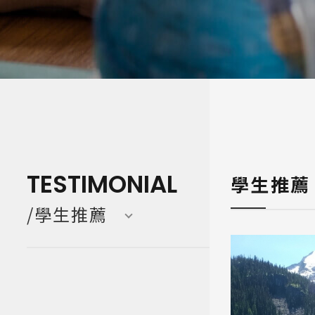
寒暑假遊學團 Camp
亞洲 Asi
TESTIMONIAL
學生推薦
/學生推薦