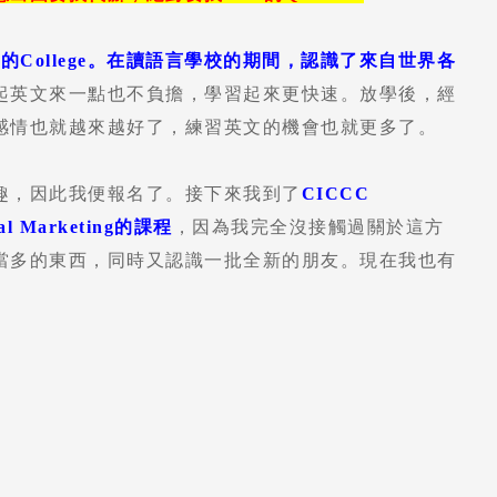
College。在讀語言學校的期間，認識了來自世界各
起英文來一點也不負擔，學習起來更快速。放學後，經
感情也就越來越好了，練習英文的機會也就更多了。
趣，因此我便報名了。接下來我到了
CICCC
ital Marketing的課程
，因為我完全沒接觸過關於這方
當多的東西，同時又認識一批全新的朋友。現在我也有