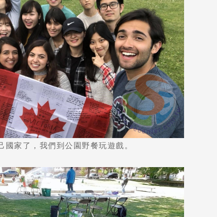
己國家了，我們到公園野餐玩遊戲。