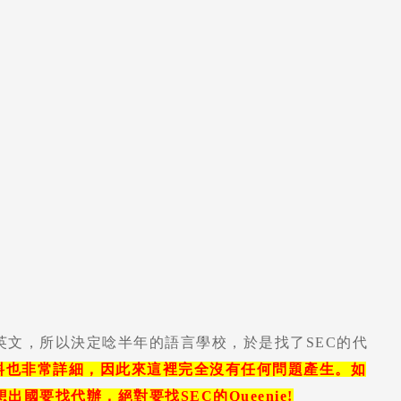
文，所以決定唸半年的語言學校，於是找了SEC的代
的資料也非常詳細，因此來這裡完全沒有任何問題產生。如
要找代辦，絕對要找SEC的Queenie!