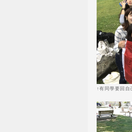
↑有同學要回自