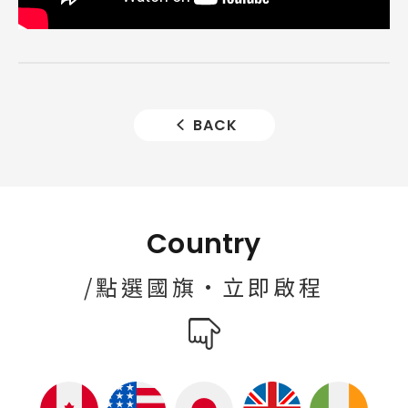
BACK
Country
/點選國旗·立即啟程