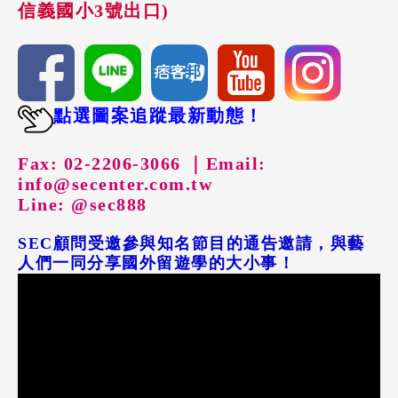
信義國小3號出口)
點選圖案追蹤最新動態！
Fax: 02-2206-3066 ｜
Email:
info@secenter.com.tw
Line: @sec888
SEC顧問受邀參與知名節目的通告邀請，與藝
人們一同分享國外留遊學的大小事！