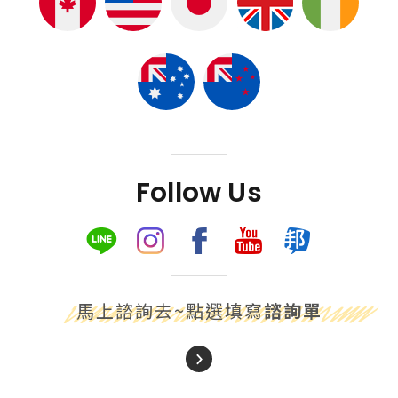
Follow Us
馬上諮詢去~點選填寫
諮詢單