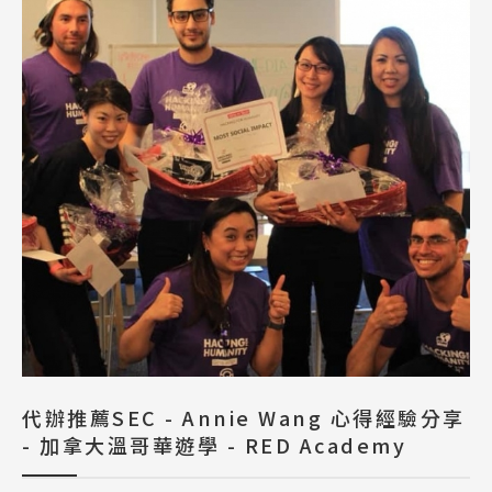
代辦推薦SEC - Annie Wang 心得經驗分享
- 加拿大溫哥華遊學 - RED Academy