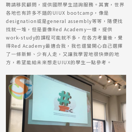
聘請移民顧問，提供國際學生諮詢服務。其實，世界
各地也有許多不錯的UIUX bootcamp，像是
designation或是general assembly等等，隨便找
找就一堆，但是要像Red Academy一樣，提供
work-study的課程可能就不多，在各方考量後，覺
得Red Academy最適合我，我也還蠻開心自己選擇
了一條新鮮、少有人走，又讓我學習地很快樂的地
方，希望能給未來想走UIUX的學生一點參考。