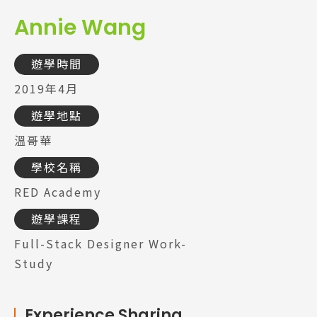
Annie Wang
遊學時間
2019年4月
遊學地點
溫哥華
學校名稱
RED Academy
遊學課程
Full-Stack Designer Work-
Study
Experience Sharing