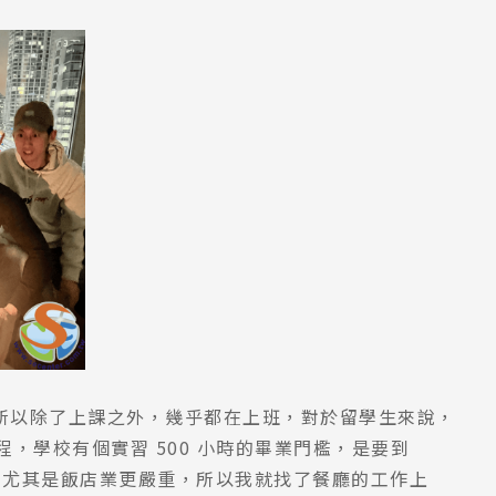
所以除了上課之外，幾乎都在上班，對於留學生來說，
課程，學校有個實習 500 小時的畢業門檻，是要到
創，尤其是飯店業更嚴重，所以我就找了餐廳的工作上