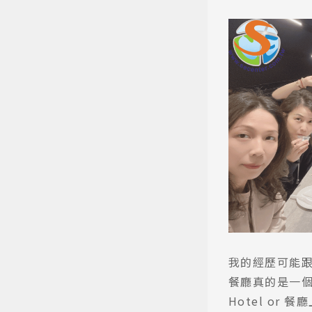
我的經歷可能
餐廳真的是一個很
Hotel o