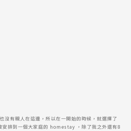
，也沒有親人在這邊，所以在一開始的時候，就選擇了
，被安排到一個大家庭的 homestay ，除了我之外還有8