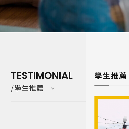
寒暑假遊學團 Camp
亞洲 Asi
TESTIMONIAL
學生推薦
/學生推薦