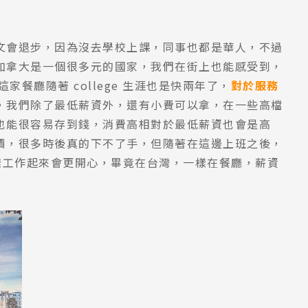
文會退步，因為沒去學校上課，同事也都是華人，不過
加拿大是一個很多元的國家，我們在街上也能感受到，
家餐廳隨著 college 生涯也是快兩年了，
對於服務
，我們除了最低薪資外，還有小費可以拿，在一些高檔
也能很容易存到錢，消費高相對於最低薪資也會是高
價，很多時後真的下不了手，但隨著在這邊上班之後，
這樣工作起來會更開心，畢竟在台灣，一樣在餐廳，薪資