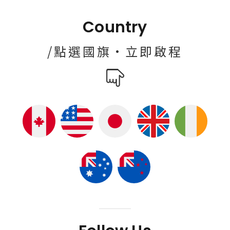
Country
/點選國旗·立即啟程