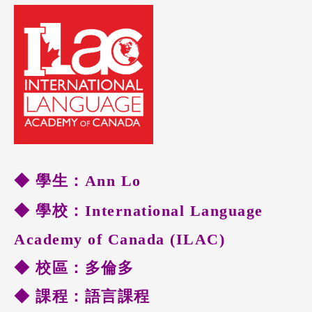
◆ 學生：Ann Lo
◆ 學校：
International Language
Academy of Canada (ILAC)
◆
校區：多倫多
◆ 課程：語言課程