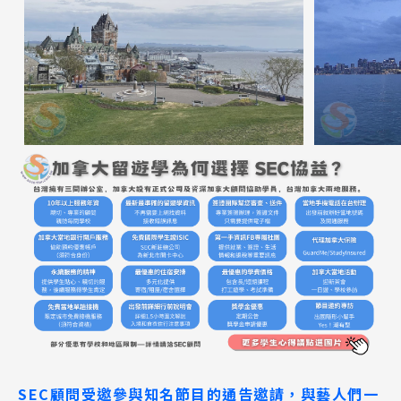
SEC顧問受邀參與知名節目的通告邀請，與藝人們一