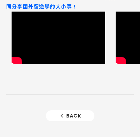
同分享國外留遊學的大小事！
BACK