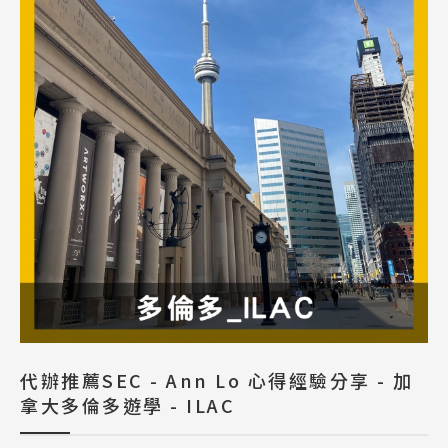
代辦推薦SEC - Ann Lo 心得經驗分享 - 加
拿大多倫多遊學 - ILAC