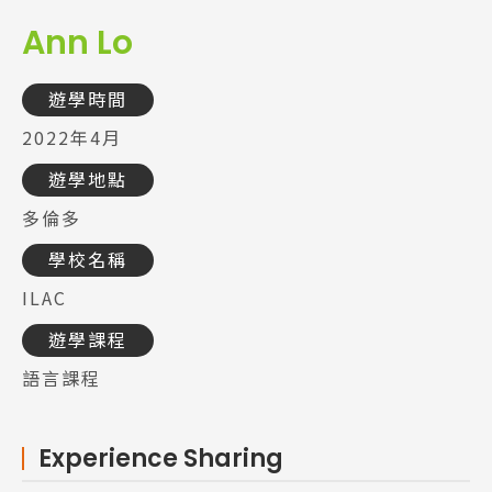
Ann Lo
遊學時間
2022年4月
遊學地點
多倫多
學校名稱
ILAC
遊學課程
語言課程
Experience Sharing