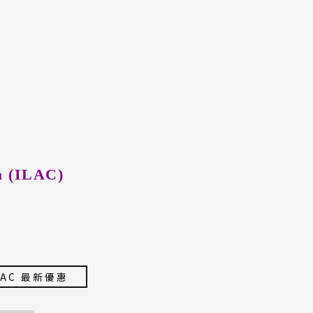
a (ILAC)
LAC 最新優惠