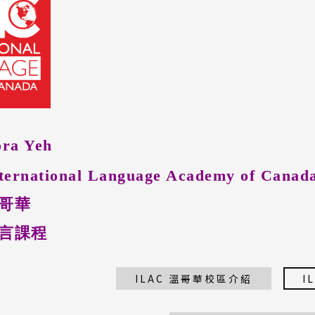
a Yeh
rnational Language Academy of Canad
哥華
語言課程
ILAC 溫哥華校區介紹
I