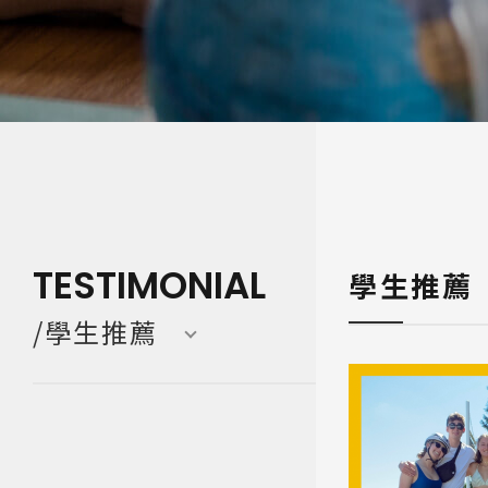
寒暑假遊學團 Camp
亞洲 Asi
TESTIMONIAL
學生推薦
/學生推薦