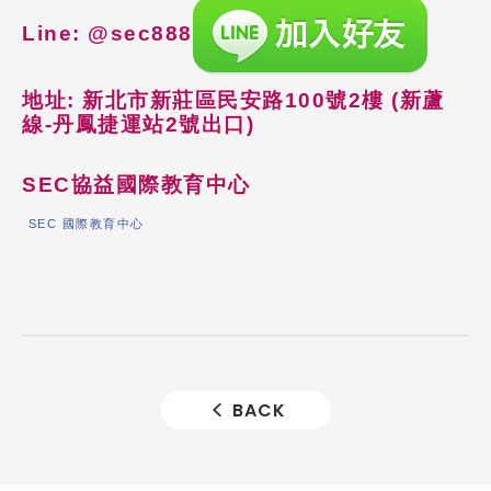
Line: @sec888
地址: 新北市新莊區民安路100號2樓 (新蘆
線-丹鳳捷運站2號出口)
SEC
協益國際教育中心
SEC 國際教育中心
BACK