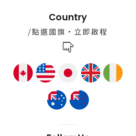
Country
/點選國旗·立即啟程