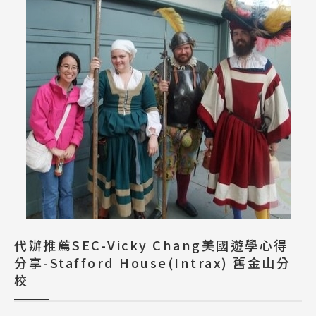
代辦推薦SEC-Vicky Chang美國遊學心得
分享-Stafford House(Intrax) 舊金山分
校