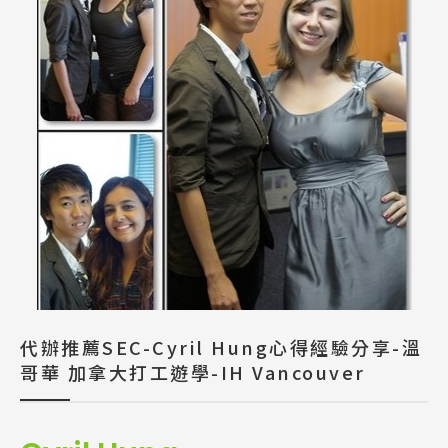
代辦推薦SEC-Cyril Hung心得經驗分享-溫
哥華 加拿大打工遊學-IH Vancouver