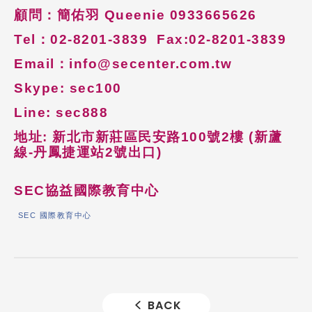
顧問：簡佑羽
Queenie 0933665626
Tel
：
02-8201-3839
Fax:
02-8201-3839
Email
：
info@secenter.com.tw
Skype: sec100
Line: sec888
地址: 新北市新莊區民安路100號2樓 (新蘆
線-丹鳳捷運站2號出口)
SEC
協益國際教育中心
SEC 國際教育中心
BACK