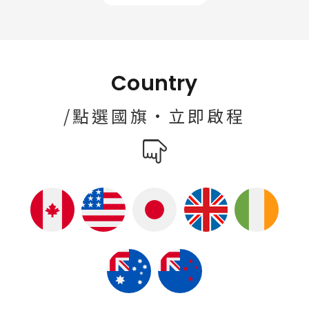
Country
/點選國旗·立即啟程