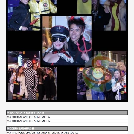
Latest News
最新消息