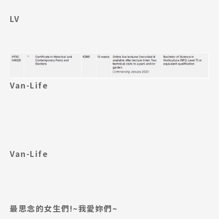
LV
Van-Life
Van-Life
最思念的女生們!~我愛妳們~