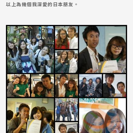
以上為幾個我深愛的日本朋友。