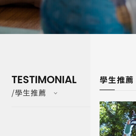
寒暑假遊學團 Camp
亞洲 Asi
TESTIMONIAL
學生推薦
/學生推薦