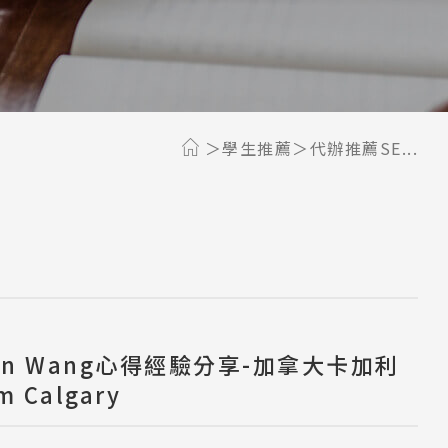
學生推薦
代辦推薦SE...
son Wang心得經驗分享-加拿大卡加利
 Calgary