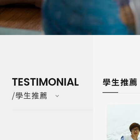
寒暑假遊學團 Camp
亞洲 Asi
TESTIMONIAL
學生推薦
/學生推薦