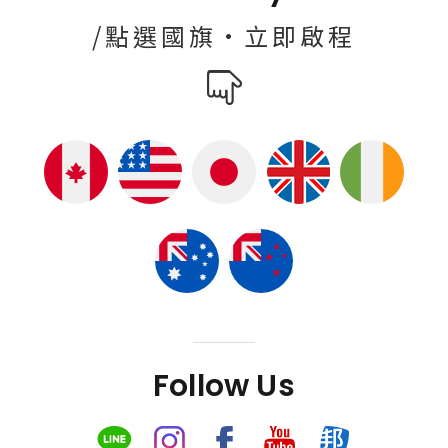
/點選國旗·立即啟程
Follow Us