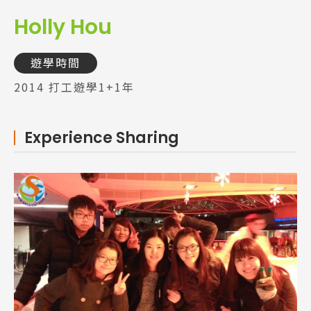
Holly Hou
遊學時間
2014 打工遊學1+1年
Experience Sharing