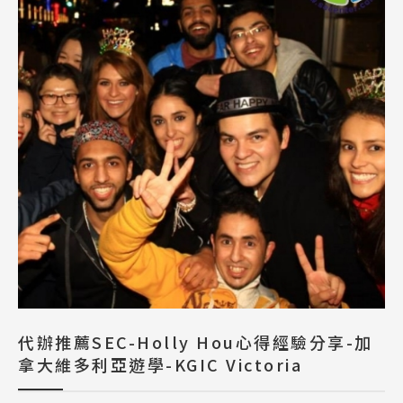
代辦推薦SEC-Holly Hou心得經驗分享-加
拿大維多利亞遊學-KGIC Victoria