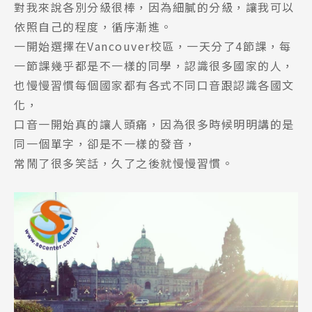
對我來說各別分級很棒，因為細膩的分級，讓我可以
依照自己的程度，循序漸進。
一開始選擇在Vancouver校區，一天分了4節課，每
一節課幾乎都是不一樣的同學，認識很多國家的人，
也慢慢習慣每個國家都有各式不同口音跟認識各國文
化，
口音一開始真的讓人頭痛，因為很多時候明明講的是
同一個單字，卻是不一樣的發音，
常鬧了很多笑話，久了之後就慢慢習慣。