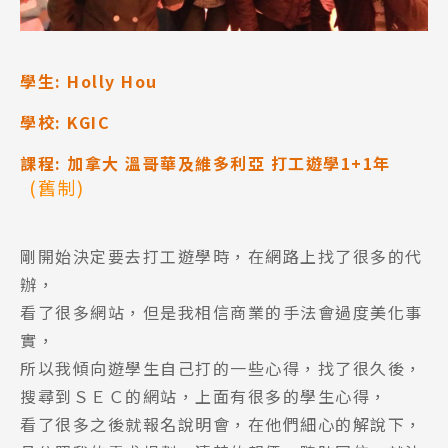
學生
: Holly Hou
學校
: KGIC
課程
: 加拿大 溫哥華及維多利亞 打工
遊學1+1年
(舊制)
剛開始決定要去打工遊學時，在網路上找了很多的代
辦，
看了很多網站，但是我相信商業的手法會過度美化事
實，
所以我傾向遊學生自己打的一些心得，找了很久後，
搜尋到ＳＥＣ的網站，上面有很多的學生心得，
看了很多之後就報名說明會，在他們細心的解說下，