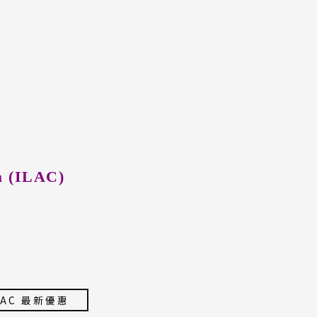
a (ILAC)
LAC 最新優惠