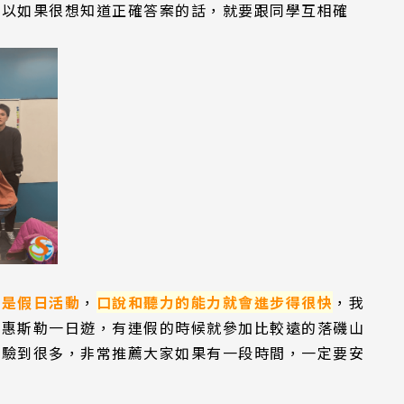
所以如果很想知道正確答案的話，就要跟同學互相確
或是假日活動
，
口說和聽力的能力就會進步得很快
，我
、惠斯勒一日遊，有連假的時候就參加比較遠的落磯山
體驗到很多，非常推薦大家如果有一段時間，一定要安