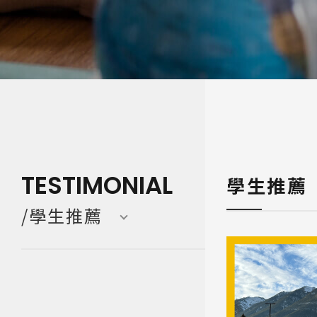
寒暑假遊學團 Camp
亞洲 Asi
TESTIMONIAL
學生推薦
/學生推薦