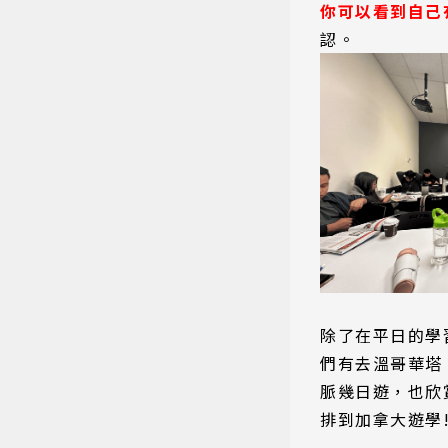
你可以看到自己
認。
除了在平日的學
們有去溫哥華塔
脈幾日遊，也欣
排到加拿大遊學