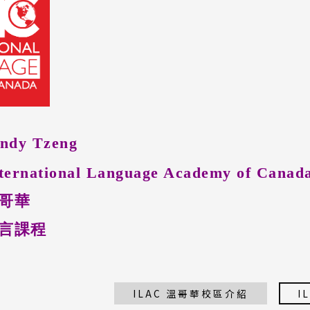
dy Tzeng
rnational Language Academy of Canad
哥華
語言課程
ILAC 溫哥華校區介紹
I