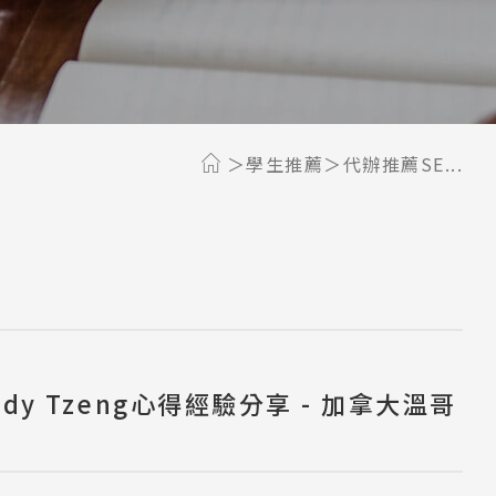
學生推薦
代辦推薦SE...
ndy Tzeng心得經驗分享 - 加拿大溫哥