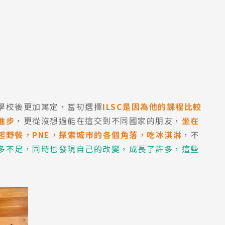
學校後更加篤定，當初選擇
ILSC是因為他的課程比較
進步
，更從沒想過能在這交到不同國家的朋友，
坐在
起野餐，PNE，探索城市的各個角落，吃冰淇淋
，不
多不足，同時也發現自己的改變，成長了許多，這些