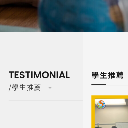
寒暑假遊學團 Camp
亞洲 Asi
TESTIMONIAL
學生推薦
/學生推薦