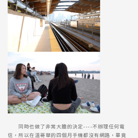
同時也做了非常大膽的決定----不辦理任何電
信，所以在溫哥華的四個月手機都沒有網路，畢竟