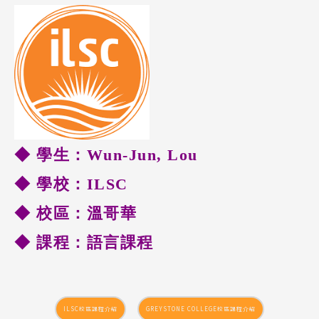
◆ 學生：Wun-Jun, Lou
◆ 學校：ILSC
◆ 校區：溫哥華
◆ 課程：語言課程
ILSC校區課程介紹
GREYSTONE COLLEGE校區課程介紹