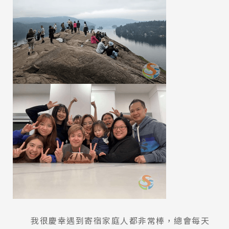
我很慶幸遇到寄宿家庭人都非常棒，總會每天