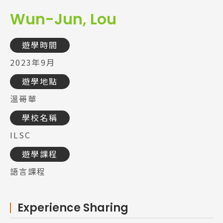
Wun-Jun, Lou
遊學時間
2023年9月
遊學地點
溫哥華
學校名稱
ILSC
遊學課程
語言課程
Experience Sharing