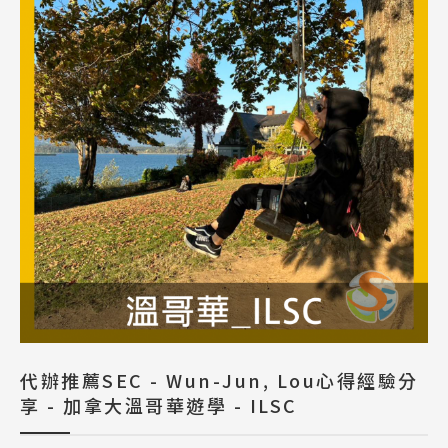
代辦推薦SEC - Wun-Jun, Lou心得經驗分
享 - 加拿大溫哥華遊學 - ILSC