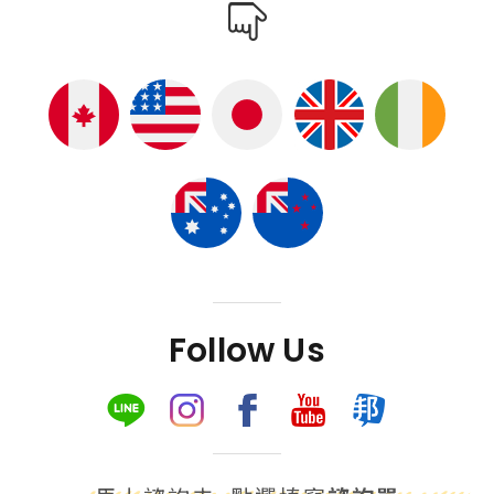
Follow Us