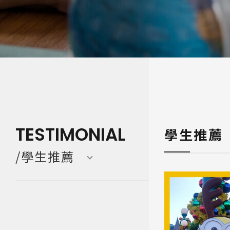
寒暑假遊學團 Camp
亞洲 Asi
TESTIMONIAL
學生推薦
/學生推薦