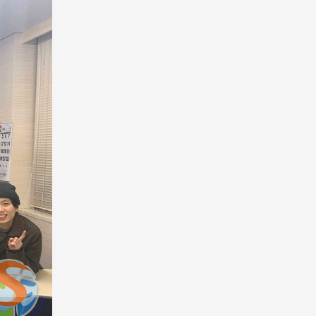
Pathway