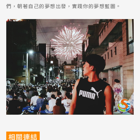
們，朝著自己的夢想出發，實踐你的夢想藍圖。
相關連結