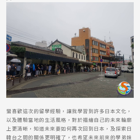
蠻喜歡這次的留學經驗，讓我學習到許多日本文化，
以及體驗當地的生活風格，對於描繪自己的未來輪廓
上更清晰，知道未來要如何再次回到日本，及探索日
韓台之間的關係更明確了，也希望未來前來的學弟妹