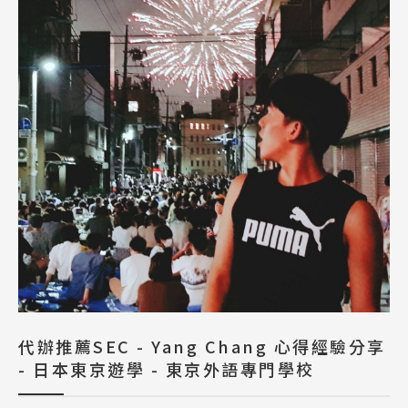
代辦推薦SEC - Yang Chang 心得經驗分享
- 日本東京遊學 - 東京外語專門學校