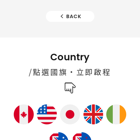
BACK
Country
/點選國旗·立即啟程