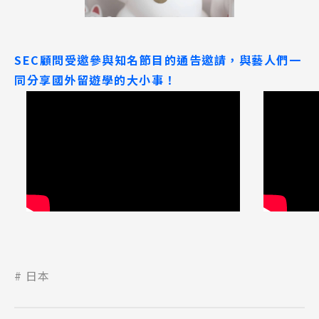
SEC顧問受邀參與知名節目的通告邀請，與藝人們一
同分享國外留遊學的大小事！
日本