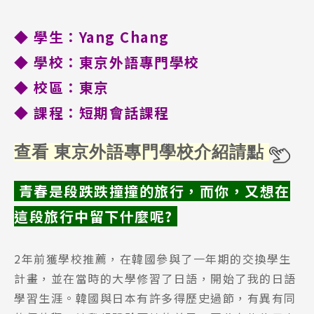
◆ 學生：Yang Chang
◆ 學校：東京外語專門學校
◆ 校
區
：東京
◆ 課程
：短期會話課程
查看
東京外語專門學校介紹請點
青春是段跌跌撞撞的旅行，而你，又想在
這段旅行中留下什麼呢?
2年前獲學校推薦，在韓國參與了一年期的交換學生
計畫，並在當時的大學修習了日語，開始了我的日語
學習生涯。韓國與日本有許多得歷史過節，有異有同