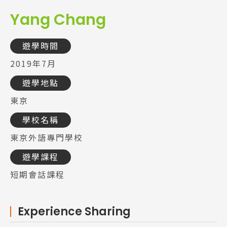
Yang Chang
遊學時間
2019年7月
遊學地點
東京
學校名稱
東京外語專門學校
遊學課程
短期會話課程
Experience Sharing