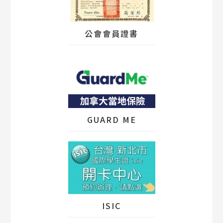
公會會員證書
GUARD ME
ISIC