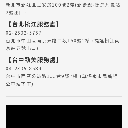
新北市新莊區民安路100號2樓(新蘆線-捷運丹鳳站
2號出口)
【台北松江服務處】
02-2502-5757
台北市中山區南京東路二段150號2樓 (捷運松江南
京站五號出口)
【台中勤美服務處】
04-2305-8589
台中市西區公益路155巷9號7樓 (草悟道市民廣場
公車站下車)