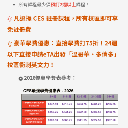
所有課程最少須
預訂2週以上
課程！
凡選擇 CES 註冊課程，所有校區即可享
免註冊費
豪華學費優惠：直接學費打75折！24週
以下直接申請eTA出發「溫哥華、多倫多」
校區衝刺英文力！
2026優惠學費表參考：