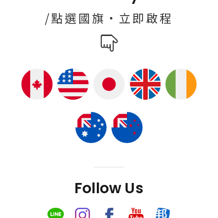
/點選國旗·立即啟程
Follow Us