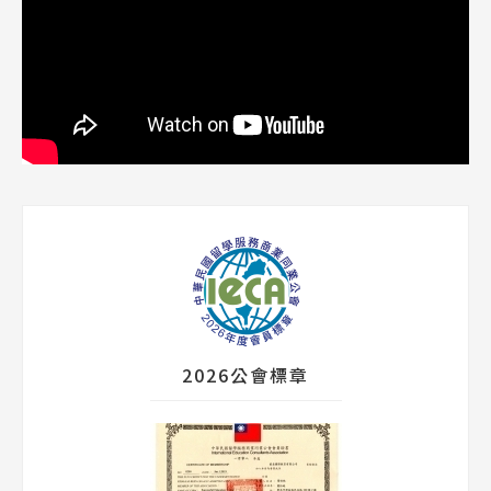
2026公會標章