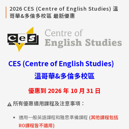
2026 CES (Centre of English Studies) 溫
哥華&多倫多校區 最新優惠
CES (Centre of English Studies)
溫哥華&多倫多校區
優惠到 2026 年 10 月 31 日
所有優惠適用課程及注意事項：
適用一般英語課程和雅思準備課程
(其他課程包括
RO課程皆不適用)