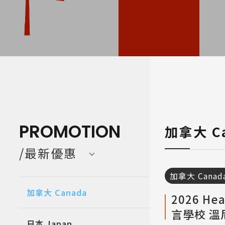
寒暑假遊學團 Camp
亞洲 Asi
PROMOTION
加拿大 C
/最新優惠
加拿大 Canad
加拿大 Canada
2026 Hea
言學校 溫
日本 Japan