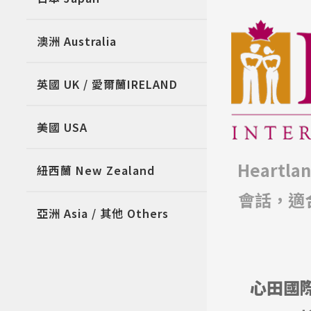
澳洲 Australia
英國 UK / 愛爾蘭IRELAND
美國 USA
Heart
紐西蘭 New Zealand
會話，適
亞洲 Asia / 其他 Others
心田國