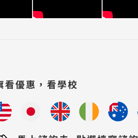
旗看優惠，看學校