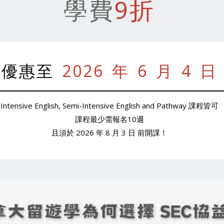
學費
9折
優惠至
2026 年 6 月 4 日
Intensive English, Semi-Intensive English and Pathway 課程皆可
課程最少需報名10週
且須於 2026 年 8 月 3 日 前開課！