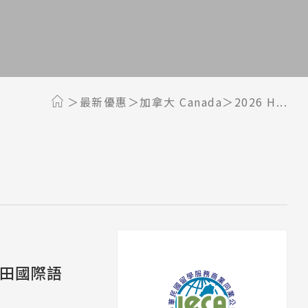
最新優惠
加拿大 Canada
2026 H...
l 心田國際語