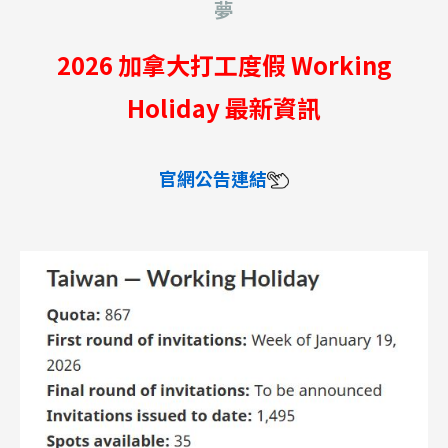
夢
2026 加拿大打工度假 Working
Holiday 最新資訊
官網公告連結