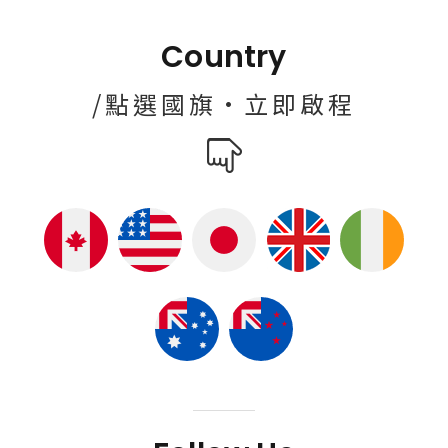
Country
/點選國旗·立即啟程