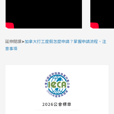
延伸閱讀➤
加拿大打工度假怎麼申請？掌握申請流程、注
意事項
2026公會標章