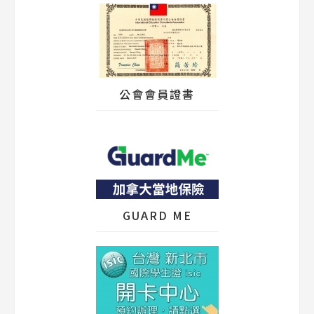
公會會員證書
GUARD ME