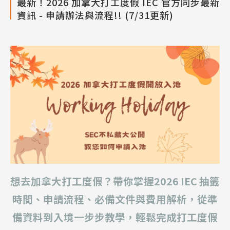
最新！2026 加拿大打工度假 IEC 官方同步最新
資訊 - 申請辦法與流程!! (7/31更新)
想去加拿大打工度假？帶你掌握2026 IEC 抽籤
時間、申請流程、必備文件與費用解析，從準
備資料到入境一步步教學，輕鬆完成打工度假