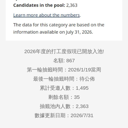
2026年度的打工度假現已開放入池!
名額: 867
第一輪抽籤時間：2026/1/19當周
最後一輪抽籤時間：
待公佈
累計受邀人數：1,495
剩餘名額：35
抽籤池內人數：2,363
數據更新日期：2026/7/31